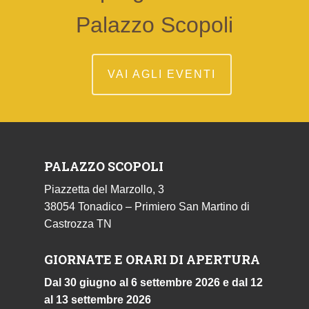
Palazzo Scopoli
VAI AGLI EVENTI
PALAZZO SCOPOLI
Piazzetta del Marzollo, 3
38054 Tonadico – Primiero San Martino di
Castrozza TN
GIORNATE E ORARI DI APERTURA
Dal 30 giugno al 6 settembre 2026 e dal 12
al 13 settembre 2026