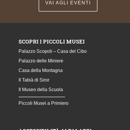
VAI AGLI EVENTI
SCOPRI I PICCOLI MUSEI
Palazzo Scopoli – Casa del Cibo
Palazzo delle Miniere
Casa della Montagna
Il Tabià di Siror
Il Museo della Scuola
Piccoli Musei a Primiero