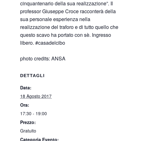
cinquantenario della sua realizzazione”. Il
professor Giuseppe Croce racconterà della
sua personale esperienza nella
realizzazione del traforo e di tutto quello che
questo scavo ha portato con sè. Ingresso
libero.
#casadelcibo
photo credits: ANSA
DETTAGLI
Data:
18 Agosto 2017
Ora:
17:30 - 19:00
Prezzo:
Gratuito
Categoria Evento: