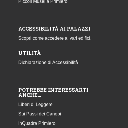
Piccoli Musei a Primiero
ACCESSIBILITÀ AI PALAZZI
Scopri come accedere ai vari edifici.
UTILITÀ
Dichiarazione di Accessibilità
POTREBBE INTERESSARTI
ANCHE…
Liberi di Leggere
Sui Passi dei Canopi
InQuadra Primiero