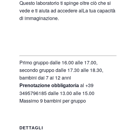
Questo laboratorio ti spinge oltre ciò che si
vede e ti aiuta ad accedere alLa tua capacità
di immaginazione.
Primo gruppo dalle 16.00 alle 17.00,
secondo gruppo dalle 17.30 alle 18.30,
bambini dai 7 ai 12 anni
al +39
Prenotazione obbligatoria
3495796185 dalle 13.00 alle 15.00
Massimo 9 bambini per gruppo
DETTAGLI