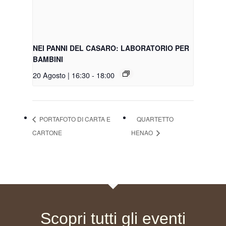
NEI PANNI DEL CASARO: LABORATORIO PER
BAMBINI
20 Agosto | 16:30
-
18:00
PORTAFOTO DI CARTA E
QUARTETTO
CARTONE
HENAO
Scopri tutti gli eventi