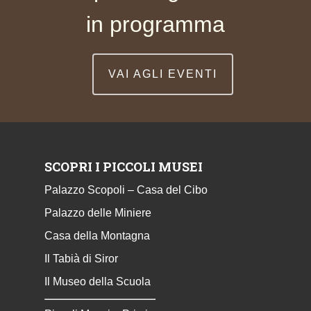
in programma
VAI AGLI EVENTI
SCOPRI I PICCOLI MUSEI
Palazzo Scopoli – Casa del Cibo
Palazzo delle Miniere
Casa della Montagna
Il Tabià di Siror
Il Museo della Scuola