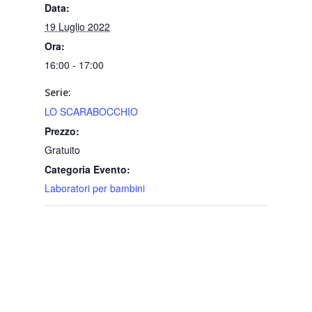
Data:
19 Luglio 2022
Ora:
16:00 - 17:00
Serie:
LO SCARABOCCHIO
Prezzo:
Gratuito
Categoria Evento:
Laboratori per bambini