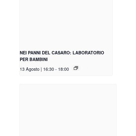
NEI PANNI DEL CASARO: LABORATORIO
PER BAMBINI
13 Agosto | 16:30
-
18:00