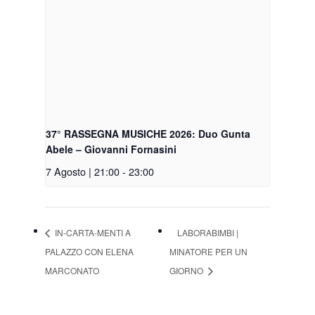
37° RASSEGNA MUSICHE 2026: Duo Gunta
Abele – Giovanni Fornasini
7 Agosto | 21:00
-
23:00
IN-CARTA-MENTI A
LABORABIMBI |
PALAZZO CON ELENA
MINATORE PER UN
MARCONATO
GIORNO