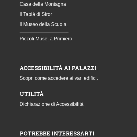
Casa della Montagna
Il Tabià di Siror
Il Museo della Scuola
Piccoli Musei a Primiero
ACCESSIBILITÀ AI PALAZZI
Scopri come accedere ai vari edifici.
UTILITÀ
Dichiarazione di Accessibilità
POTREBBE INTERESSARTI