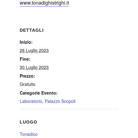
www.tonadighistrighi.it
DETTAGLI
Inizio:
26 Luglio 2023
Fine:
30 Luglio 2023
Prezzo:
Gratuito
Categorie Evento:
Laboratorio
,
Palazzo Scopoli
LUOGO
Tonadico