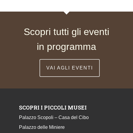
Scopri tutti gli eventi
in programma
VAI AGLI EVENTI
SCOPRI I PICCOLI MUSEI
Palazzo Scopoli – Casa del Cibo
Palazzo delle Miniere