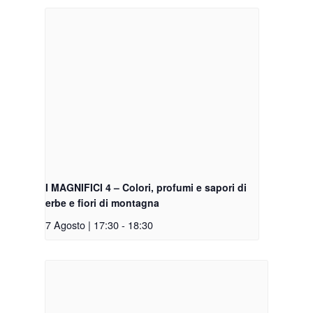
I MAGNIFICI 4 – Colori, profumi e sapori di
erbe e fiori di montagna
7 Agosto | 17:30
-
18:30