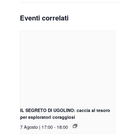
Eventi correlati
IL SEGRETO DI UGOLINO: caccia al tesoro
per esploratori coraggiosi
7 Agosto | 17:00
-
18:00