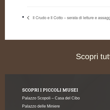
Il Crudo e Il Cotto – serata di letture e assag
Scopri tut
SCOPRI I PICCOLI MUSEI
Palazzo Scopoli – Casa del Cibo
Palazzo delle Miniere