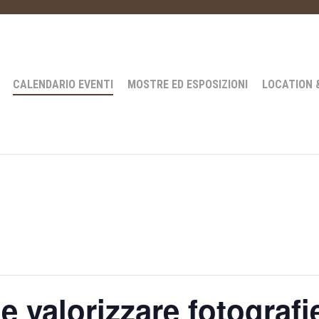
CALENDARIO EVENTI
MOSTRE ED ESPOSIZIONI
LOCATION 
 valorizzare fotografie