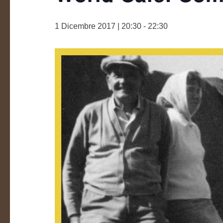
1 Dicembre 2017 | 20:30
-
22:30