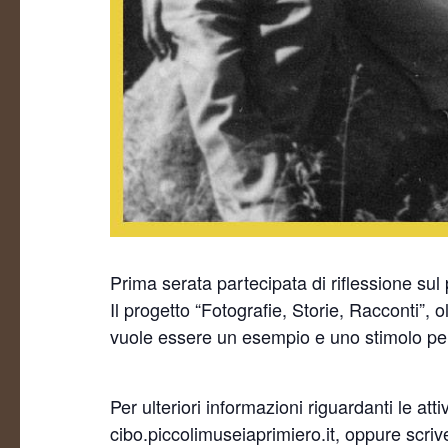
Prima serata partecipata di riflessione sul 
Il progetto “Fotografie, Storie, Racconti”, ol
vuole essere un esempio e uno stimolo per l
Per ulteriori informazioni riguardanti le att
cibo.piccolimuseiaprimiero.it, oppure scrive