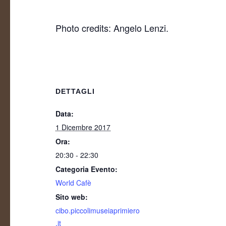
Photo credits: Angelo Lenzi.
DETTAGLI
Data:
1 Dicembre 2017
Ora:
20:30 - 22:30
Categoria Evento:
World Cafè
Sito web:
cibo.piccolimuseiaprimiero
.it