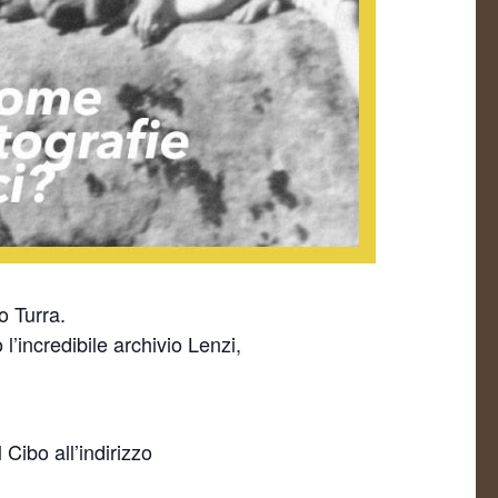
o Turra.
 l’incredibile archivio Lenzi,
 Cibo all’indirizzo