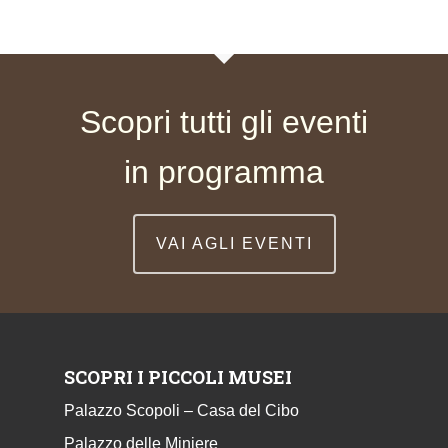
Scopri tutti gli eventi
in programma
VAI AGLI EVENTI
SCOPRI I PICCOLI MUSEI
Palazzo Scopoli – Casa del Cibo
Palazzo delle Miniere