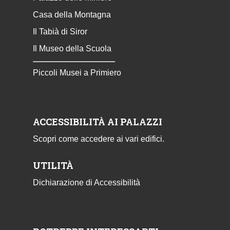
Casa della Montagna
Il Tabià di Siror
Il Museo della Scuola
Piccoli Musei a Primiero
ACCESSIBILITÀ AI PALAZZI
Scopri come accedere ai vari edifici.
UTILITÀ
Dichiarazione di Accessibilità