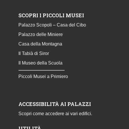
SCOPRI I PICCOLI MUSEI
Palazzo Scopoli – Casa del Cibo
Palazzo delle Miniere
Casa della Montagna
Il Tabià di Siror
Il Museo della Scuola
Piccoli Musei a Primiero
ACCESSIBILITÀ AI PALAZZI
Scopri come accedere ai vari edifici.
UTILITÀ