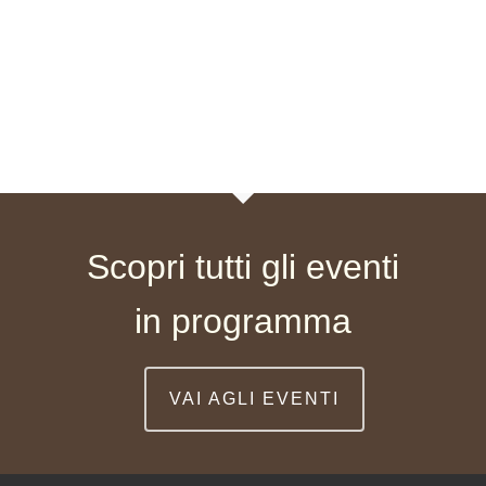
Scopri tutti gli eventi
in programma
VAI AGLI EVENTI