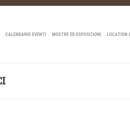
CALENDARIO EVENTI
MOSTRE ED ESPOSIZIONI
LOCATION 
CI