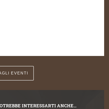
 AGLI EVENTI
OTREBBE INTERESSARTI ANCHE…