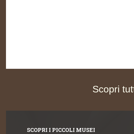
Scopri tut
SCOPRI I PICCOLI MUSEI