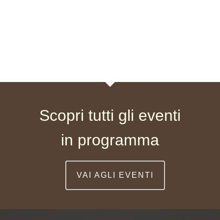
Scopri tutti gli eventi
in programma
VAI AGLI EVENTI