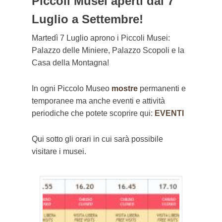
Piccoli Musei aperti dal 7
Luglio a Settembre!
Martedì 7 Luglio aprono i Piccoli Musei:
Palazzo delle Miniere, Palazzo Scopoli e la
Casa della Montagna!
In ogni Piccolo Museo
mostre
permanenti e
temporanee ma anche eventi e attività
periodiche che potete scoprire qui:
EVENTI
Qui sotto gli orari in cui sarà possibile
visitare i musei.