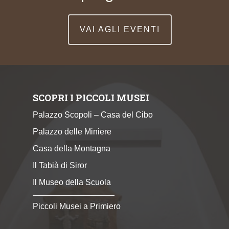
VAI AGLI EVENTI
SCOPRI I PICCOLI MUSEI
Palazzo Scopoli – Casa del Cibo
Palazzo delle Miniere
Casa della Montagna
Il Tabià di Siror
Il Museo della Scuola
Piccoli Musei a Primiero