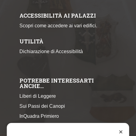
ACCESSIBILITÀ AI PALAZZI
Scopri come accedere ai vari edifici.
UTILITÀ
Dichiarazione di Accessibilità
POTREBBE INTERESSARTI
ANCHE…
Liberi di Leggere
Sui Passi dei Canopi
InQuadra Primiero
ExplorAr iOS
✕