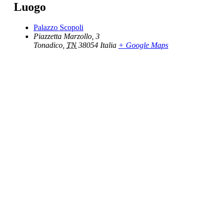
Luogo
Palazzo Scopoli
Piazzetta Marzollo, 3
Tonadico
,
TN
38054
Italia
+ Google Maps