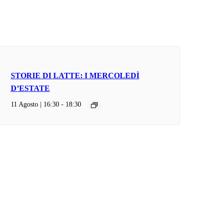
STORIE DI LATTE: I MERCOLEDÌ
D’ESTATE
11 Agosto | 16:30
-
18:30