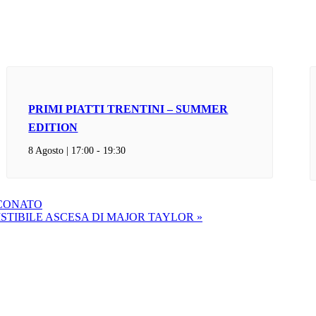
PRIMI PIATTI TRENTINI – SUMMER
EDITION
8 Agosto | 17:00
-
19:30
RCONATO
SISTIBILE ASCESA DI MAJOR TAYLOR
»