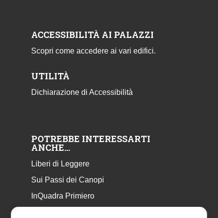
ACCESSIBILITÀ AI PALAZZI
Scopri come accedere ai vari edifici.
UTILITÀ
Dichiarazione di Accessibilità
POTREBBE INTERESSARTI
ANCHE…
Liberi di Leggere
Sui Passi dei Canopi
InQuadra Primiero
ExplorAr iOS