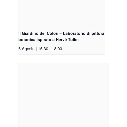
Il Giardino dei Colori – Laboratorio di pittura
botanica ispirato a Hervé Tullet
6 Agosto | 16:30
-
18:00