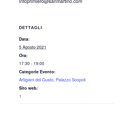
infoprimiero@sanmartino.com
DETTAGLI
Data:
5 Agosto 2021
Ora:
17:30 - 19:00
Categorie Evento:
Artigiani del Gusto
,
Palazzo Scopoli
Sito web:
1