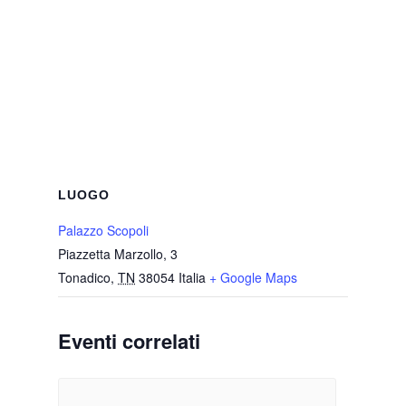
LUOGO
Palazzo Scopoli
Piazzetta Marzollo, 3
Tonadico
,
TN
38054
Italia
+ Google Maps
Eventi correlati