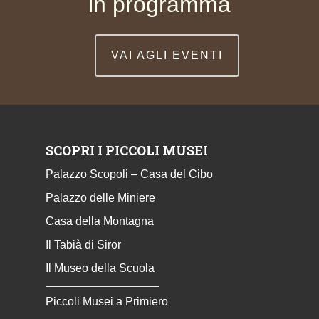
in programma
VAI AGLI EVENTI
SCOPRI I PICCOLI MUSEI
Palazzo Scopoli – Casa del Cibo
Palazzo delle Miniere
Casa della Montagna
Il Tabià di Siror
Il Museo della Scuola
Piccoli Musei a Primiero