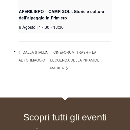
APERILIBRO – CAMPIGOLI. Storie e cultura
dell’alpeggio in Primiero
6 Agosto | 17:30
-
18:30
DALLA STALLA
CINEFORUM: TRASH – LA
AL FORMAGGIO
LEGGENDA DELLA PIRAMIDE
MAGICA
Scopri tutti gli eventi