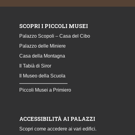
SCOPRI I PICCOLI MUSEI
Palazzo Scopoli – Casa del Cibo
Palazzo delle Miniere
Casa della Montagna
Il Tabià di Siror
Il Museo della Scuola
Piccoli Musei a Primiero
ACCESSIBILITÀ AI PALAZZI
Scopri come accedere ai vari edifici.