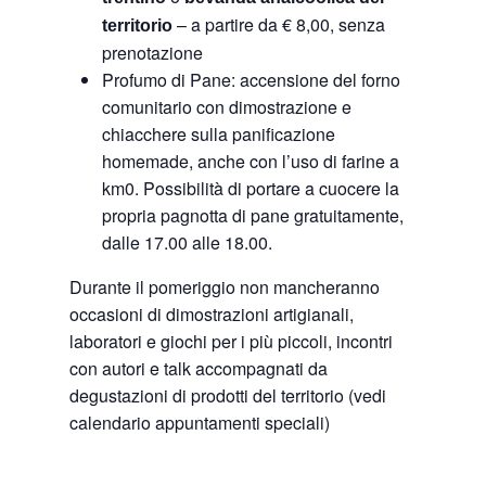
– a partire da € 8,00, senza
territorio
prenotazione
Profumo di Pane: accensione del forno
comunitario con dimostrazione e
chiacchere sulla panificazione
homemade, anche con l’uso di farine a
km0. Possibilità di portare a cuocere la
propria pagnotta di pane gratuitamente,
dalle 17.00 alle 18.00.
Durante il pomeriggio non mancheranno
occasioni di dimostrazioni artigianali,
laboratori e giochi per i più piccoli, incontri
con autori e talk accompagnati da
degustazioni di prodotti del territorio (vedi
calendario appuntamenti speciali)