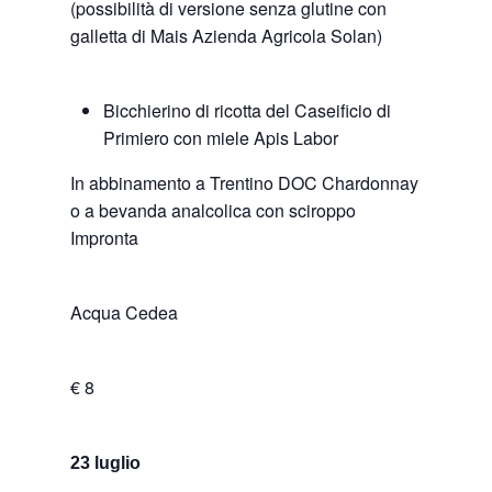
(possibilità di versione senza glutine con
galletta di Mais Azienda Agricola Solan)
Bicchierino di ricotta del Caseificio di
Primiero con miele Apis Labor
In abbinamento a Trentino DOC Chardonnay
o a bevanda analcolica con sciroppo
Impronta
Acqua Cedea
€ 8
23 luglio