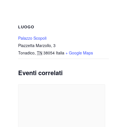
LUOGO
Palazzo Scopoli
Piazzetta Marzollo, 3
Tonadico
,
TN
38054
Italia
+ Google Maps
Eventi correlati