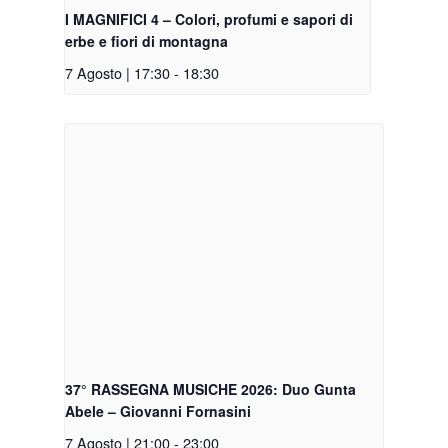
I MAGNIFICI 4 – Colori, profumi e sapori di
erbe e fiori di montagna
7 Agosto | 17:30
-
18:30
37° RASSEGNA MUSICHE 2026: Duo Gunta
Abele – Giovanni Fornasini
7 Agosto | 21:00
-
23:00