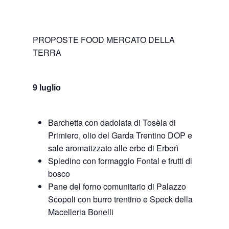
PROPOSTE FOOD MERCATO DELLA
TERRA
9 luglio
Barchetta con dadolata di Tosèla di
Primiero, olio del Garda Trentino DOP e
sale aromatizzato alle erbe di Erborì
Spiedino con formaggio Fontal e frutti di
bosco
Pane del forno comunitario di Palazzo
Scopoli con burro trentino e Speck della
Macelleria Bonelli