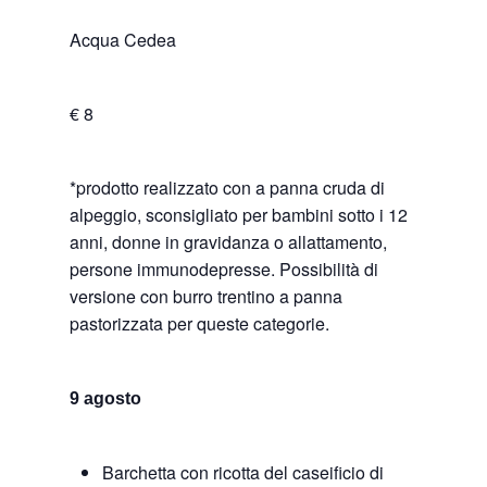
Acqua Cedea
€ 8
*prodotto realizzato con a panna cruda di
alpeggio, sconsigliato per bambini sotto i 12
anni, donne in gravidanza o allattamento,
persone immunodepresse. Possibilità di
versione con burro trentino a panna
pastorizzata per queste categorie.
9 agosto
Barchetta con ricotta del caseificio di