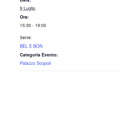
9 Luglio
Ora:
15:30 - 19:00
Serie:
BÈL E BON
Categoria Evento:
Palazzo Scopoli