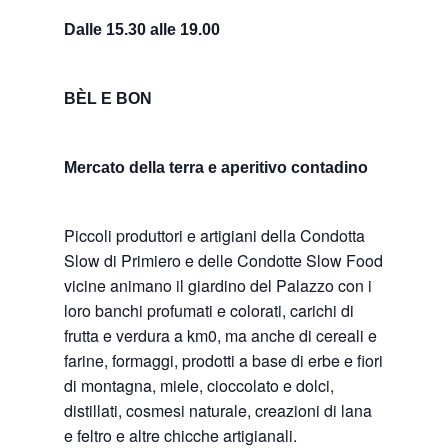
Dalle 15.30 alle 19.00
BÈL E BON
Mercato della terra e aperitivo contadino
Piccoli produttori e artigiani della Condotta
Slow di Primiero e delle Condotte Slow Food
vicine animano il giardino del Palazzo con i
loro banchi profumati e colorati, carichi di
frutta e verdura a km0, ma anche di cereali e
farine, formaggi, prodotti a base di erbe e fiori
di montagna, miele, cioccolato e dolci,
distillati, cosmesi naturale, creazioni di lana
e feltro e altre chicche artigianali.