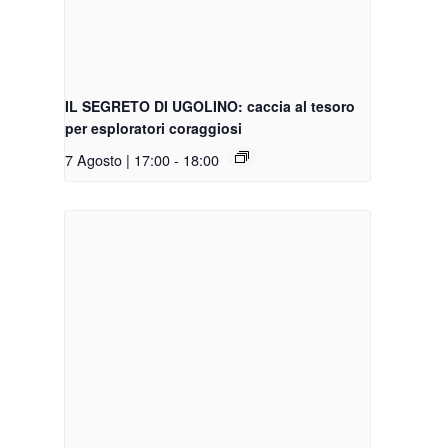
IL SEGRETO DI UGOLINO: caccia al tesoro
per esploratori coraggiosi
7 Agosto | 17:00
-
18:00