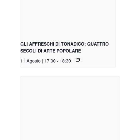
GLI AFFRESCHI DI TONADICO: QUATTRO
SECOLI DI ARTE POPOLARE
11 Agosto | 17:00
-
18:30