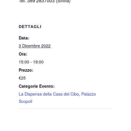
Tel. 389 2837003 (Silvia)
DETTAGLI
Data:
3 Dicembre 2022
Ora:
15:00 - 19:00
Prezzo:
€25
Categorie Evento:
La Dispensa della Casa del Cibo
,
Palazzo
Scopoli