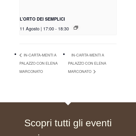
L’ORTO DEI SEMPLICI
11 Agosto | 17:00
-
18:30
IN-CARTA-MENTI A
IN-CARTA-MENTI A
PALAZZO CON ELENA
PALAZZO CON ELENA
MARCONATO
MARCONATO
Scopri tutti gli eventi