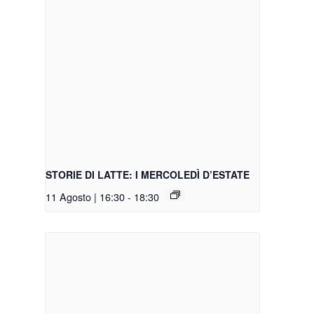
STORIE DI LATTE: I MERCOLEDÌ D’ESTATE
11 Agosto | 16:30
-
18:30