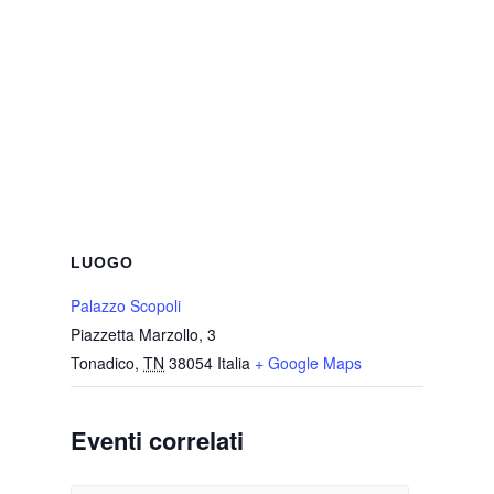
LUOGO
Palazzo Scopoli
Piazzetta Marzollo, 3
Tonadico
,
TN
38054
Italia
+ Google Maps
Eventi correlati