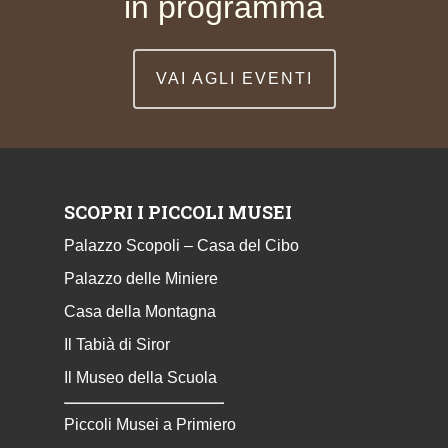
in programma
VAI AGLI EVENTI
SCOPRI I PICCOLI MUSEI
Palazzo Scopoli – Casa del Cibo
Palazzo delle Miniere
Casa della Montagna
Il Tabià di Siror
Il Museo della Scuola
Piccoli Musei a Primiero