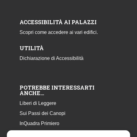
ACCESSIBILITÀ AI PALAZZI
Scopri come accedere ai vari edifici.
UTILITÀ
Dichiarazione di Accessibilità
POTREBBE INTERESSARTI
ANCHE…
Liberi di Leggere
Sui Passi dei Canopi
InQuadra Primiero
ExplorAr iOS