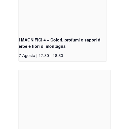
I MAGNIFICI 4 – Colori, profumi e sapori di
erbe e fiori di montagna
7 Agosto | 17:30
-
18:30