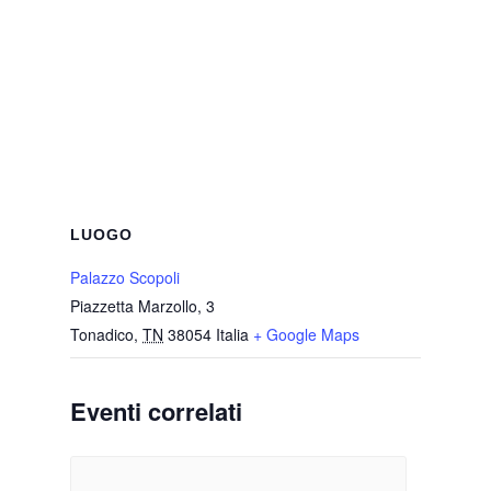
LUOGO
Palazzo Scopoli
Piazzetta Marzollo, 3
Tonadico
,
TN
38054
Italia
+ Google Maps
Eventi correlati