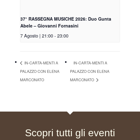
37° RASSEGNA MUSICHE 2026: Duo Gunta
Abele – Giovanni Fornasini
7 Agosto | 21:00
-
23:00
IN-CARTA-MENTI A
IN-CARTA-MENTI A
PALAZZO CON ELENA
PALAZZO CON ELENA
MARCONATO
MARCONATO
Scopri tutti gli eventi