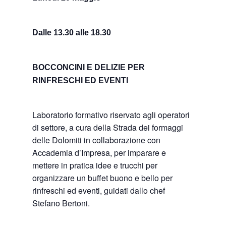
Dalle 13.30 alle 18.30
BOCCONCINI E DELIZIE PER
RINFRESCHI ED EVENTI
Laboratorio formativo riservato agli operatori
di settore, a cura della Strada dei formaggi
delle Dolomiti in collaborazione con
Accademia d’Impresa, per imparare e
mettere in pratica idee e trucchi per
organizzare un buffet buono e bello per
rinfreschi ed eventi, guidati dallo chef
Stefano Bertoni.