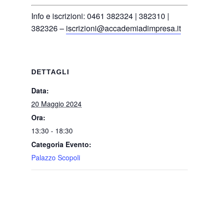
Info e iscrizioni: 0461 382324 | 382310 |
382326 –
iscrizioni@accademiadimpresa.it
DETTAGLI
Data:
20 Maggio 2024
Ora:
13:30 - 18:30
Categoria Evento:
Palazzo Scopoli