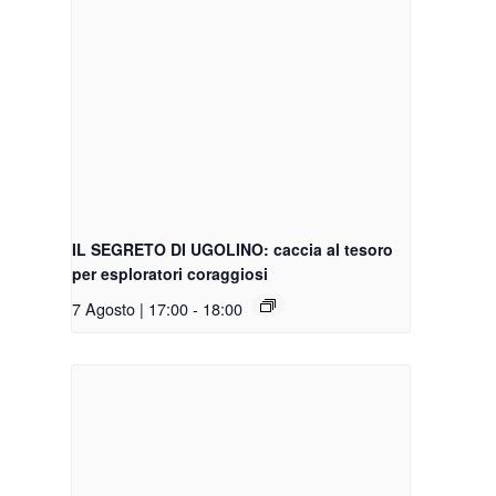
IL SEGRETO DI UGOLINO: caccia al tesoro
per esploratori coraggiosi
7 Agosto | 17:00
-
18:00