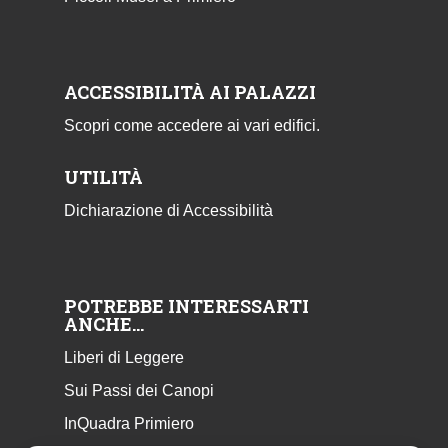
ACCESSIBILITÀ AI PALAZZI
Scopri come accedere ai vari edifici.
UTILITÀ
Dichiarazione di Accessibilità
POTREBBE INTERESSARTI
ANCHE…
Liberi di Leggere
Sui Passi dei Canopi
InQuadra Primiero