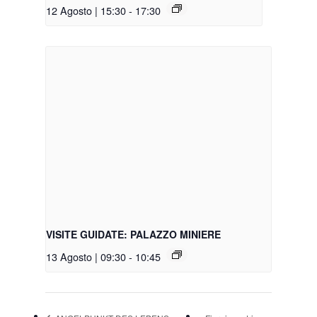
12 Agosto | 15:30
-
17:30
VISITE GUIDATE: PALAZZO MINIERE
13 Agosto | 09:30
-
10:45