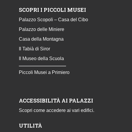
SCOPRI I PICCOLI MUSEI
Palazzo Scopoli – Casa del Cibo
Palazzo delle Miniere
Casa della Montagna
Il Tabià di Siror
Il Museo della Scuola
Piccoli Musei a Primiero
ACCESSIBILITÀ AI PALAZZI
Scopri come accedere ai vari edifici.
UTILITÀ