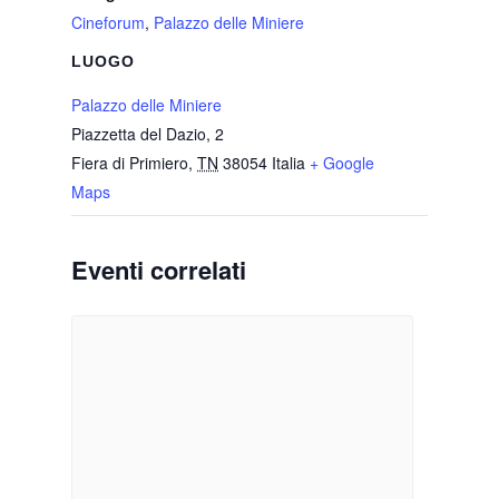
Cineforum
,
Palazzo delle Miniere
LUOGO
Palazzo delle Miniere
Piazzetta del Dazio, 2
Fiera di Primiero
,
TN
38054
Italia
+ Google
Maps
Eventi correlati