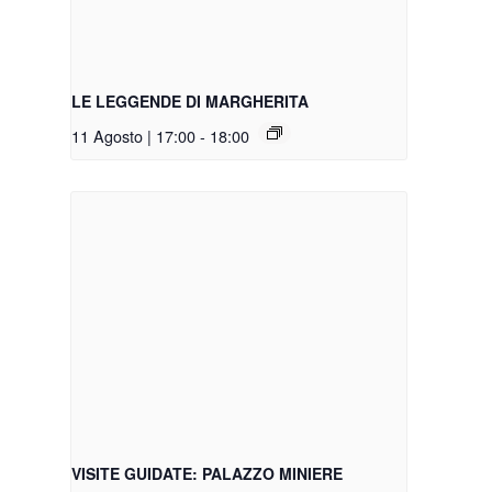
LE LEGGENDE DI MARGHERITA
11 Agosto | 17:00
-
18:00
VISITE GUIDATE: PALAZZO MINIERE