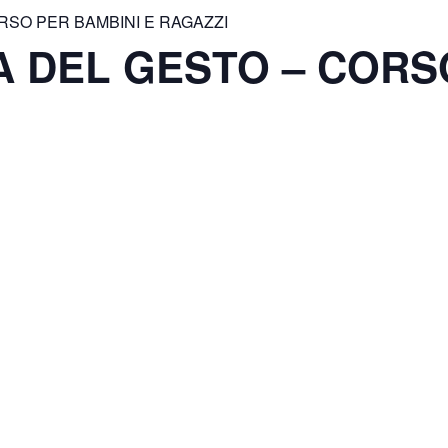
ORSO PER BAMBINI E RAGAZZI
IA DEL GESTO – CORS