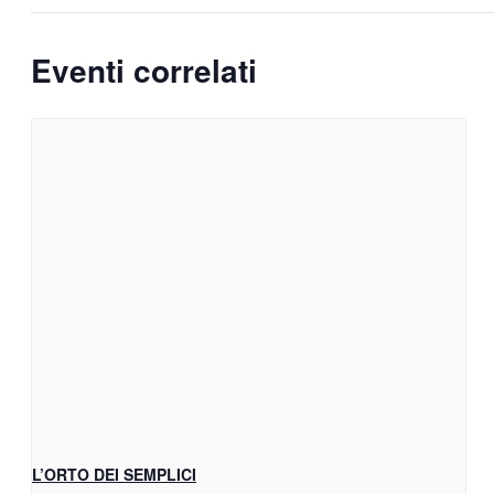
Eventi correlati
L’ORTO DEI SEMPLICI