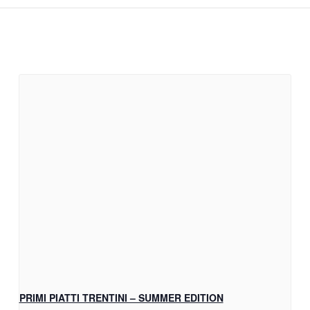
PRIMI PIATTI TRENTINI – SUMMER EDITION