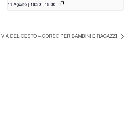
11 Agosto | 16:30
-
18:30
A VIA DEL GESTO – CORSO PER BAMBINI E RAGAZZI