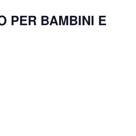
O PER BAMBINI E