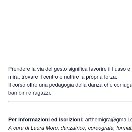
Prendere la via del gesto significa favorire il fluss
mira, trovare il centro e nutrire la propria forza.
Il corso offre una pedagogia della danza che coniug
bambini e ragazzi.
arthemigra@gmail.
Per informazioni ed iscrizioni:
A cura di Laura Moro, danzatrice, coreografa, formatr