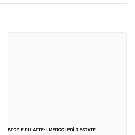
STORIE DI LATTE: I MERCOLEDÌ D’ESTATE