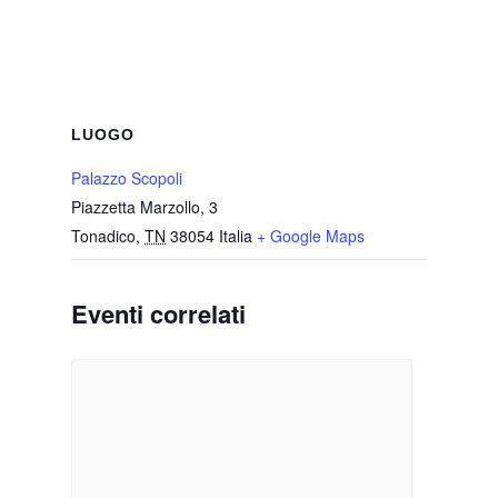
LUOGO
Palazzo Scopoli
Piazzetta Marzollo, 3
Tonadico
,
TN
38054
Italia
+ Google Maps
Eventi correlati