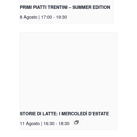
PRIMI PIATTI TRENTINI – SUMMER EDITION
8 Agosto | 17:00
-
19:30
STORIE DI LATTE: I MERCOLEDÌ D’ESTATE
11 Agosto | 16:30
-
18:30