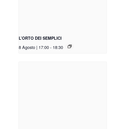
L’ORTO DEI SEMPLICI
8 Agosto | 17:00
-
18:30