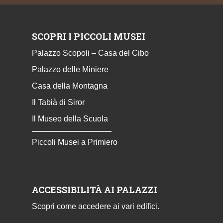
SCOPRI I PICCOLI MUSEI
Palazzo Scopoli – Casa del Cibo
Palazzo delle Miniere
Casa della Montagna
Il Tabià di Siror
Il Museo della Scuola
Piccoli Musei a Primiero
ACCESSIBILITÀ AI PALAZZI
Scopri come accedere ai vari edifici.