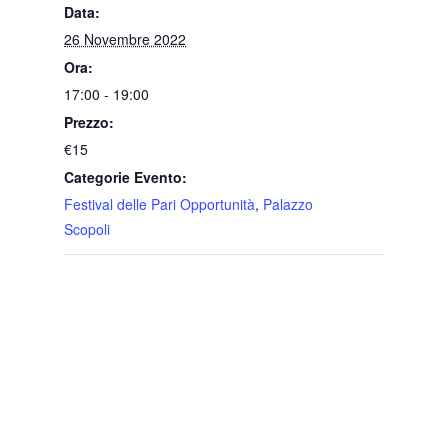
Data:
26 Novembre 2022
Ora:
17:00 - 19:00
Prezzo:
€15
Categorie Evento:
Festival delle Pari Opportunità
,
Palazzo
Scopoli