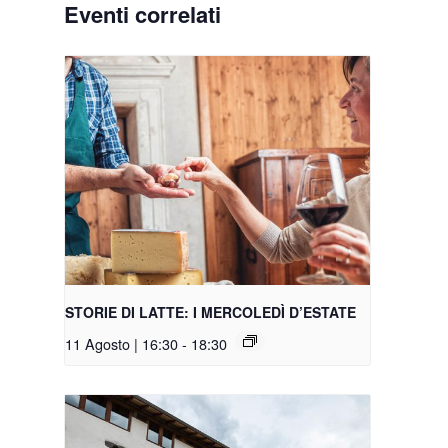
Eventi correlati
STORIE DI LATTE: I MERCOLEDÌ D’ESTATE
11 Agosto | 16:30
-
18:30