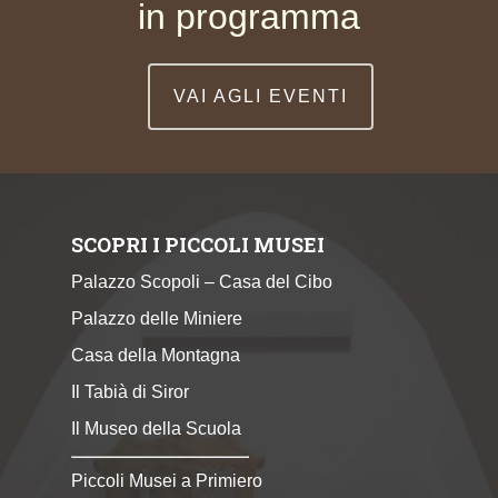
in programma
VAI AGLI EVENTI
SCOPRI I PICCOLI MUSEI
Palazzo Scopoli – Casa del Cibo
Palazzo delle Miniere
Casa della Montagna
Il Tabià di Siror
Il Museo della Scuola
Piccoli Musei a Primiero