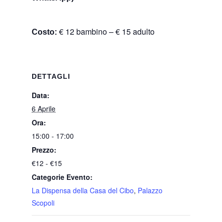
€ 12 bambino – € 15 adulto
Costo:
DETTAGLI
Data:
6 Aprile
Ora:
15:00 - 17:00
Prezzo:
€12 - €15
Categorie Evento:
La Dispensa della Casa del Cibo
,
Palazzo
Scopoli