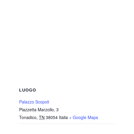
LUOGO
Palazzo Scopoli
Piazzetta Marzollo, 3
Tonadico
,
TN
38054
Italia
+ Google Maps