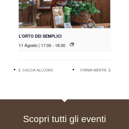
L’ORTO DEI SEMPLICI
11 Agosto | 17:00
-
18:30
CACCIA ALL’UOVO
FORMA MENTIS
Scopri tutti gli eventi