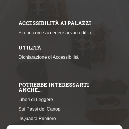
ACCESSIBILITÀ AI PALAZZI
Scopri come accedere ai vari edifici.
UTILITÀ
Dichiarazione di Accessibilità
POTREBBE INTERESSARTI
ANCHE…
Liberi di Leggere
Sui Passi dei Canopi
InQuadra Primiero
ExplorAr iOS