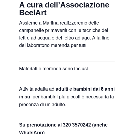
A cura dell’
Associazione
BeelArt
Assieme a Martina realizzeremo delle
campanelle primaverili con le tecniche del
feltro ad acqua e del feltro ad ago. Alla fine
del laboratorio merenda per tutti!
Materiali e merenda sono inclusi.
Attività adatta ad
e
adulti
bambini dai 6 anni
, per bambini più piccoli è necessaria la
in su
presenza di un adulto.
Su prenotazione al 320 3570242 (anche
WhatsApp)