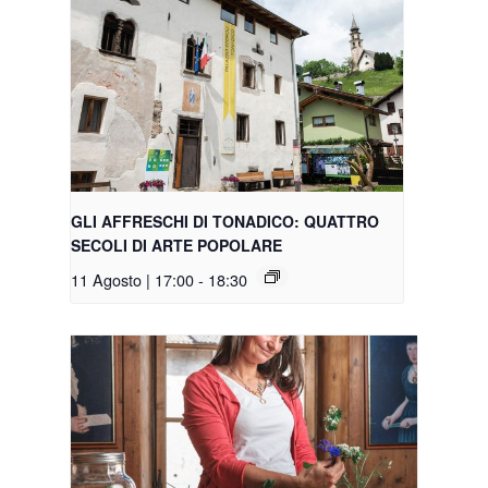
GLI AFFRESCHI DI TONADICO: QUATTRO
SECOLI DI ARTE POPOLARE
11 Agosto | 17:00
-
18:30