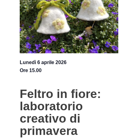
Lunedì 6 aprile 2026
Ore 15.00
Feltro in fiore:
laboratorio
creativo di
primavera