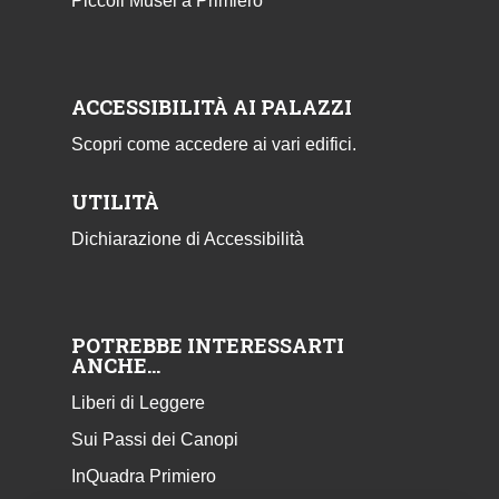
Piccoli Musei a Primiero
ACCESSIBILITÀ AI PALAZZI
Scopri come accedere ai vari edifici.
UTILITÀ
Dichiarazione di Accessibilità
POTREBBE INTERESSARTI
ANCHE…
Liberi di Leggere
Sui Passi dei Canopi
InQuadra Primiero