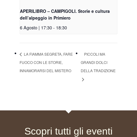
APERILIBRO – CAMPIGOLI. Storie e cultura
dell’alpeggio in Primiero
6 Agosto | 17:30
-
18:30
LA FIAMMA SEGRETA, FARE
PICCOLI MA
FUOCO CON LE STORIE,
GRANDI DOLCI
INNAMORARSI DEL MISTERO
DELLA TRADIZIONE
Scopri tutti gli eventi