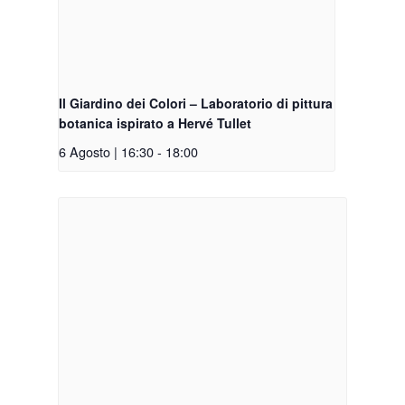
Il Giardino dei Colori – Laboratorio di pittura
botanica ispirato a Hervé Tullet
6 Agosto | 16:30
-
18:00