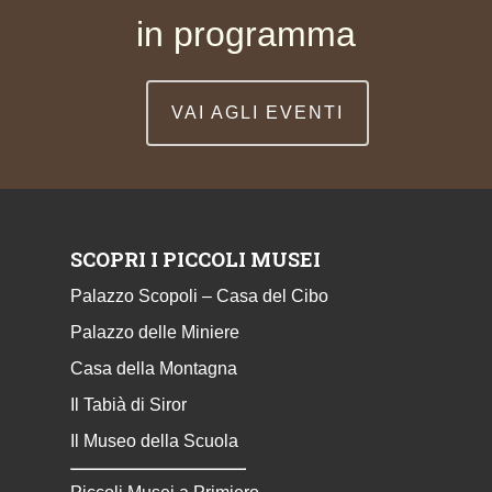
in programma
VAI AGLI EVENTI
SCOPRI I PICCOLI MUSEI
Palazzo Scopoli – Casa del Cibo
Palazzo delle Miniere
Casa della Montagna
Il Tabià di Siror
Il Museo della Scuola