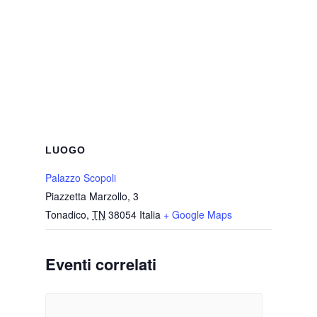
LUOGO
Palazzo Scopoli
Piazzetta Marzollo, 3
Tonadico
,
TN
38054
Italia
+ Google Maps
Eventi correlati