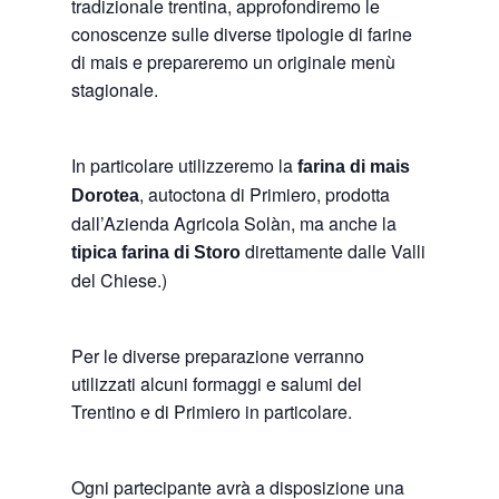
tradizionale trentina, approfondiremo le
conoscenze sulle diverse tipologie di farine
di mais e prepareremo un originale menù
stagionale.
In particolare utilizzeremo la
farina di mais
, autoctona di Primiero, prodotta
Dorotea
dall’Azienda Agricola Solàn, ma anche la
direttamente dalle Valli
tipica farina di Storo
del Chiese.)
Per le diverse preparazione verranno
utilizzati alcuni formaggi e salumi del
Trentino e di Primiero in particolare.
Ogni partecipante avrà a disposizione una