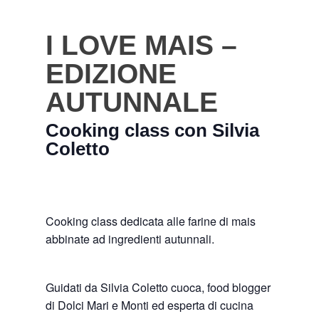
I LOVE MAIS –
EDIZIONE
AUTUNNALE
Cooking class con Silvia
Coletto
Cooking class dedicata alle farine di mais
abbinate ad ingredienti autunnali.
Guidati da Silvia Coletto cuoca, food blogger
di Dolci Mari e Monti ed esperta di cucina