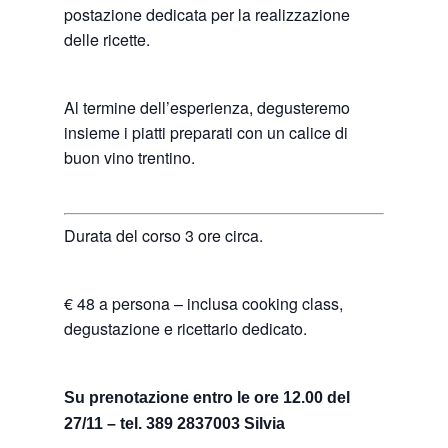
postazione dedicata per la realizzazione
delle ricette.
Al termine dell’esperienza, degusteremo
insieme i piatti preparati con un calice di
buon vino trentino.
Durata del corso 3 ore circa.
€ 48 a persona – inclusa cooking class,
degustazione e ricettario dedicato.
Su prenotazione entro le ore 12.00 del
27/11 – tel. 389 2837003 Silvia