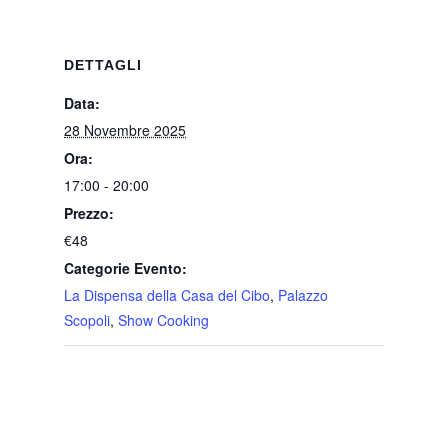
DETTAGLI
Data:
28 Novembre 2025
Ora:
17:00 - 20:00
Prezzo:
€48
Categorie Evento:
La Dispensa della Casa del Cibo
,
Palazzo
Scopoli
,
Show Cooking