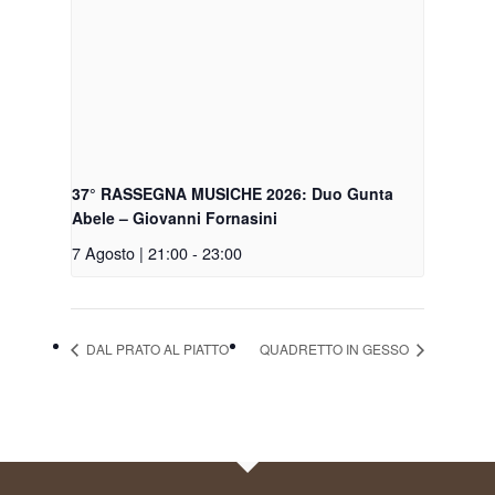
37° RASSEGNA MUSICHE 2026: Duo Gunta
Abele – Giovanni Fornasini
7 Agosto | 21:00
-
23:00
DAL PRATO AL PIATTO
QUADRETTO IN GESSO