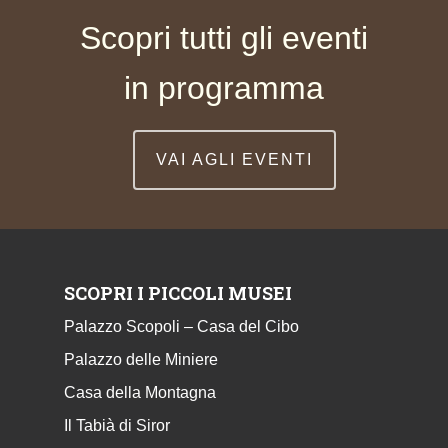
Scopri tutti gli eventi
in programma
VAI AGLI EVENTI
SCOPRI I PICCOLI MUSEI
Palazzo Scopoli – Casa del Cibo
Palazzo delle Miniere
Casa della Montagna
Il Tabià di Siror