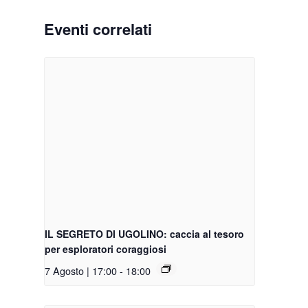
Eventi correlati
IL SEGRETO DI UGOLINO: caccia al tesoro
per esploratori coraggiosi
7 Agosto | 17:00
-
18:00