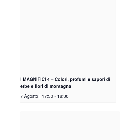
I MAGNIFICI 4 – Colori, profumi e sapori di
erbe e fiori di montagna
7 Agosto | 17:30
-
18:30