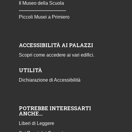
Il Museo della Scuola
Piccoli Musei a Primiero
ACCESSIBILITÀ AI PALAZZI
Scopri come accedere ai vari edifici.
UTILITÀ
Dichiarazione di Accessibilità
POTREBBE INTERESSARTI
ANCHE…
Liberi di Leggere