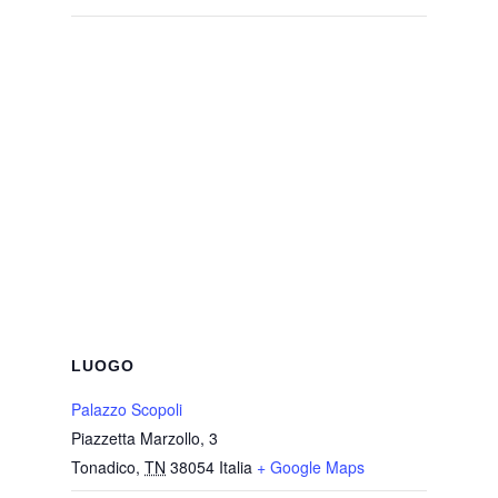
LUOGO
Palazzo Scopoli
Piazzetta Marzollo, 3
Tonadico
,
TN
38054
Italia
+ Google Maps