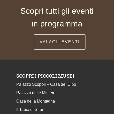
Scopri tutti gli eventi
in programma
VAI AGLI EVENTI
SCOPRI I PICCOLI MUSEI
Palazzo Scopoli – Casa del Cibo
Palazzo delle Miniere
Casa della Montagna
Il Tabià di Siror