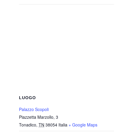
LUOGO
Palazzo Scopoli
Piazzetta Marzollo, 3
Tonadico
,
TN
38054
Italia
+ Google Maps