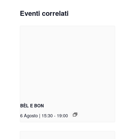
Eventi correlati
BÈL E BON
6 Agosto | 15:30
-
19:00