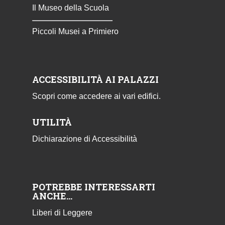
Il Museo della Scuola
Piccoli Musei a Primiero
ACCESSIBILITÀ AI PALAZZI
Scopri come accedere ai vari edifici.
UTILITÀ
Dichiarazione di Accessibilità
POTREBBE INTERESSARTI
ANCHE…
Liberi di Leggere