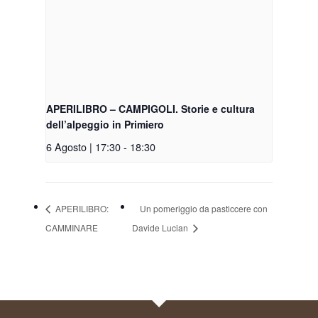
APERILIBRO – CAMPIGOLI. Storie e cultura
dell’alpeggio in Primiero
6 Agosto | 17:30
-
18:30
APERILIBRO:
Un pomeriggio da pasticcere con
CAMMINARE
Davide Lucian