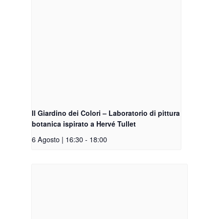
Il Giardino dei Colori – Laboratorio di pittura
botanica ispirato a Hervé Tullet
6 Agosto | 16:30
-
18:00