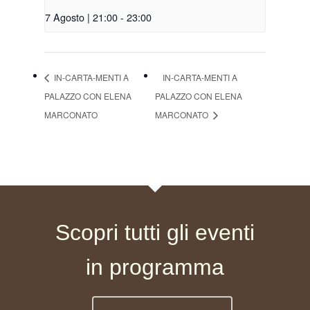
7 Agosto | 21:00
-
23:00
IN-CARTA-MENTI A
IN-CARTA-MENTI A
PALAZZO CON ELENA
PALAZZO CON ELENA
MARCONATO
MARCONATO
Scopri tutti gli eventi
in programma