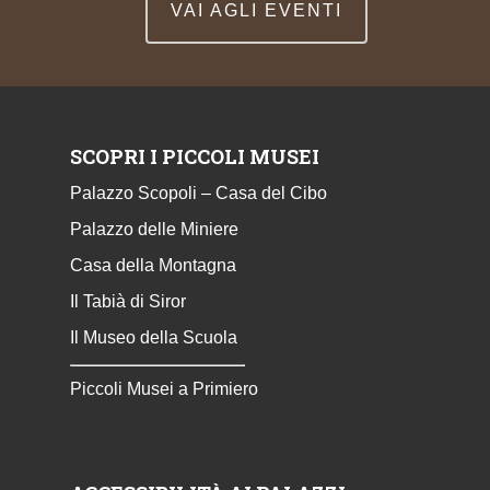
VAI AGLI EVENTI
SCOPRI I PICCOLI MUSEI
Palazzo Scopoli – Casa del Cibo
Palazzo delle Miniere
Casa della Montagna
Il Tabià di Siror
Il Museo della Scuola
Piccoli Musei a Primiero