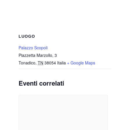
LUOGO
Palazzo Scopoli
Piazzetta Marzollo, 3
Tonadico
,
TN
38054
Italia
+ Google Maps
Eventi correlati