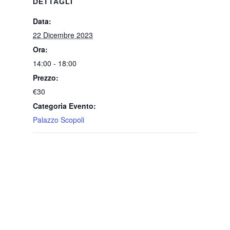
DETTAGLI
Data:
22 Dicembre 2023
Ora:
14:00 - 18:00
Prezzo:
€30
Categoria Evento:
Palazzo Scopoli