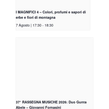
I MAGNIFICI 4 – Colori, profumi e sapori di
erbe e fiori di montagna
7 Agosto | 17:30
-
18:30
37° RASSEGNA MUSICHE 2026: Duo Gunta
Abele – Giovanni Fornasini