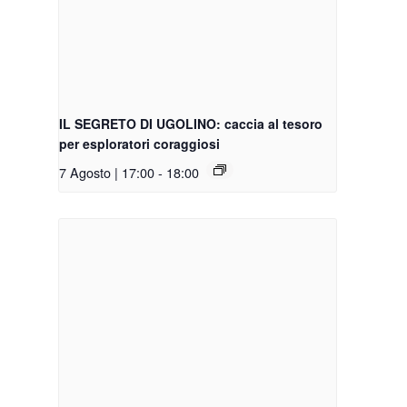
IL SEGRETO DI UGOLINO: caccia al tesoro
per esploratori coraggiosi
7 Agosto | 17:00
-
18:00