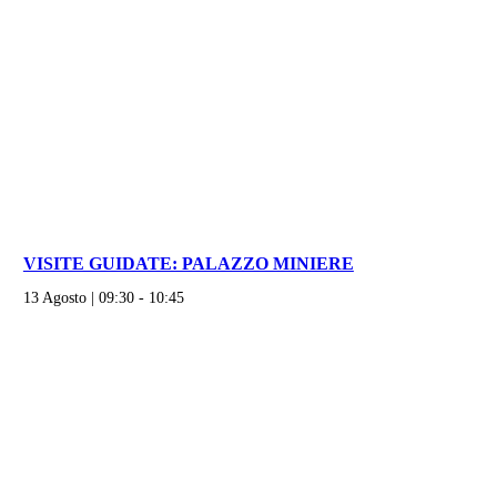
VISITE GUIDATE: PALAZZO MINIERE
13 Agosto | 09:30
-
10:45