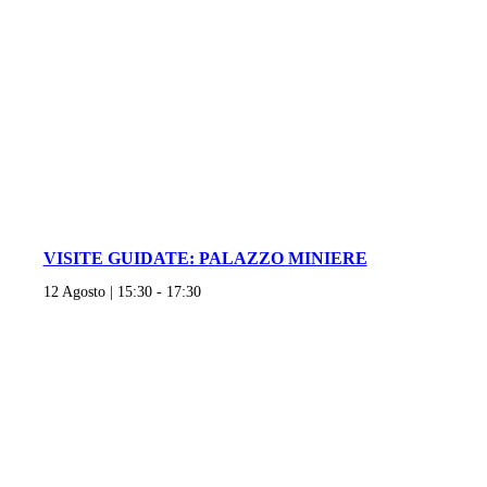
VISITE GUIDATE: PALAZZO MINIERE
12 Agosto | 15:30
-
17:30