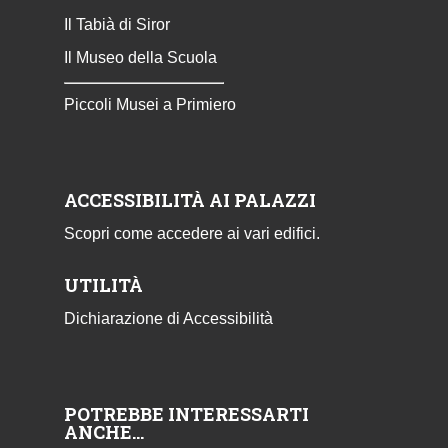
Il Tabià di Siror
Il Museo della Scuola
Piccoli Musei a Primiero
ACCESSIBILITÀ AI PALAZZI
Scopri come accedere ai vari edifici.
UTILITÀ
Dichiarazione di Accessibilità
POTREBBE INTERESSARTI
ANCHE…