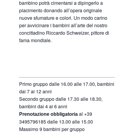
bambino potrà cimentarsi a dipingerlo a
piacimento donando all’opera originale
nuove sfumature e colori. Un modo carino
per avvicinare i bambini all’arte del nostro
concittadino Riccardo Schweizer, pittore di
fama mondiale.
Primo gruppo dalle 16.00 alle 17.00, bambini
dai 7 ai 12 anni
Secondo gruppo dalle 17.30 alle 18.30,
bambini dai 4 ai 6 anni
al +39
Prenotazione obbligatoria
3495796185 dalle 13.00 alle 15.00
Massimo 9 bambini per gruppo