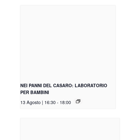
NEI PANNI DEL CASARO: LABORATORIO
PER BAMBINI
13 Agosto | 16:30
-
18:00