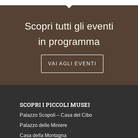
Scopri tutti gli eventi
in programma
VAI AGLI EVENTI
SCOPRI I PICCOLI MUSEI
Palazzo Scopoli – Casa del Cibo
Palazzo delle Miniere
Casa della Montagna