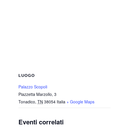
LUOGO
Palazzo Scopoli
Piazzetta Marzollo, 3
Tonadico
,
TN
38054
Italia
+ Google Maps
Eventi correlati