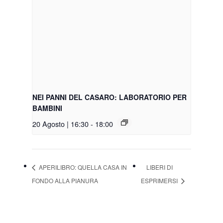
NEI PANNI DEL CASARO: LABORATORIO PER
BAMBINI
20 Agosto | 16:30
-
18:00
APERILIBRO: QUELLA CASA IN
LIBERI DI
FONDO ALLA PIANURA
ESPRIMERSI