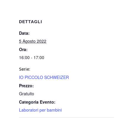
DETTAGLI
Data:
5 Agosto 2022
Ora:
16:00 - 17:00
Serie:
IO PICCOLO SCHWEIZER
Prezzo:
Gratuito
Categoria Evento:
Laboratori per bambini