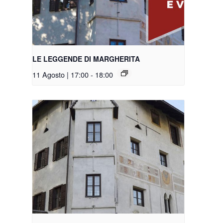
LE LEGGENDE DI MARGHERITA
11 Agosto | 17:00
-
18:00