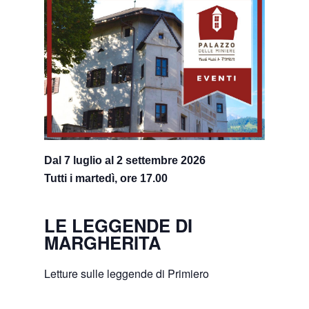
Dal 7 luglio al 2 settembre 2026
Tutti i martedì, ore 17.00
LE LEGGENDE DI
MARGHERITA
Letture sulle leggende di Primiero