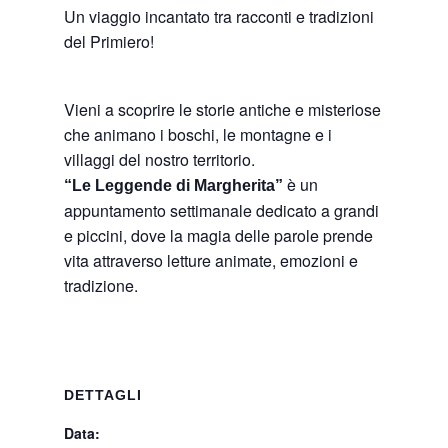
Un viaggio incantato tra racconti e tradizioni
del Primiero!
Vieni a scoprire le storie antiche e misteriose
che animano i boschi, le montagne e i
villaggi del nostro territorio.
è un
“Le Leggende di Margherita”
appuntamento settimanale dedicato a grandi
e piccini, dove la magia delle parole prende
vita attraverso letture animate, emozioni e
tradizione.
DETTAGLI
Data: