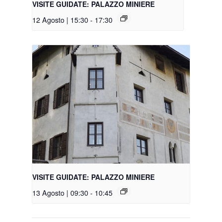
VISITE GUIDATE: PALAZZO MINIERE
12 Agosto | 15:30
-
17:30
VISITE GUIDATE: PALAZZO MINIERE
13 Agosto | 09:30
-
10:45