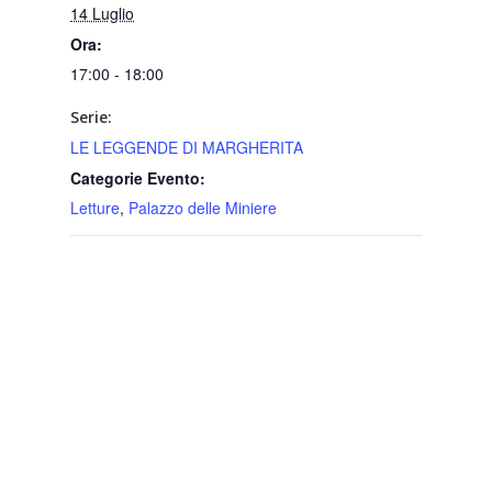
14 Luglio
Ora:
17:00 - 18:00
Serie:
LE LEGGENDE DI MARGHERITA
Categorie Evento:
Letture
,
Palazzo delle Miniere