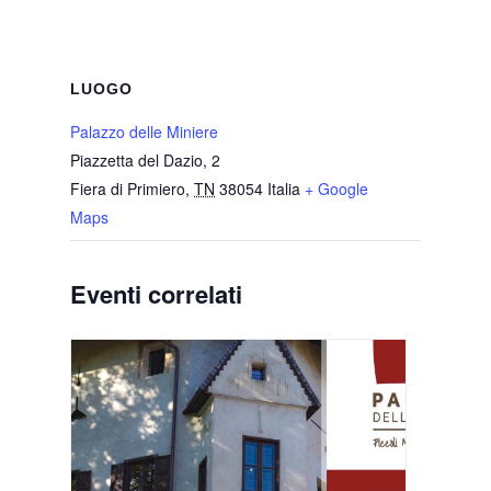
LUOGO
Palazzo delle Miniere
Piazzetta del Dazio, 2
Fiera di Primiero
,
TN
38054
Italia
+ Google
Maps
Eventi correlati