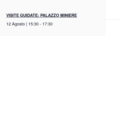
VISITE GUIDATE: PALAZZO MINIERE
12 Agosto | 15:30
-
17:30