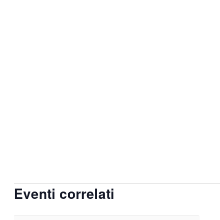
Eventi correlati