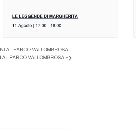
LE LEGGENDE DI MARGHERITA
11 Agosto | 17:00
-
18:00
INI AL PARCO VALLOMBROSA
NI AL PARCO VALLOMBROSA
»