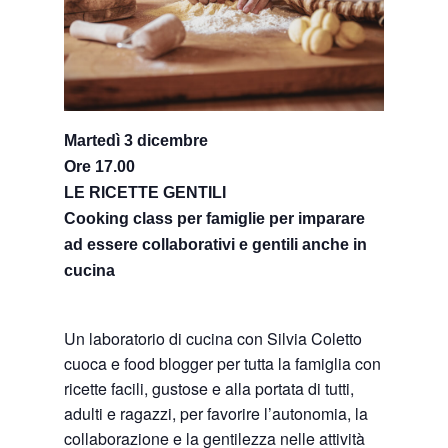
Martedì 3 dicembre
Ore 17.00
LE RICETTE GENTILI
Cooking class per famiglie per imparare
ad essere collaborativi e gentili anche in
cucina
Un laboratorio di cucina con Silvia Coletto
cuoca e food blogger per tutta la famiglia con
ricette facili, gustose e alla portata di tutti,
adulti e ragazzi, per favorire l’autonomia, la
collaborazione e la gentilezza nelle attività