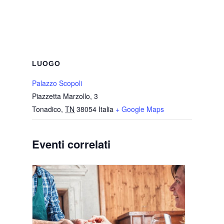
LUOGO
Palazzo Scopoli
Piazzetta Marzollo, 3
Tonadico
,
TN
38054
Italia
+ Google Maps
Eventi correlati