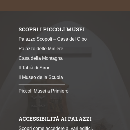
SCOPRI I PICCOLI MUSEI
Palazzo Scopoli – Casa del Cibo
Palazzo delle Miniere
Casa della Montagna
Il Tabià di Siror
Il Museo della Scuola
Piccoli Musei a Primiero
ACCESSIBILITÀ AI PALAZZI
Scopri come accedere ai vari edifici.