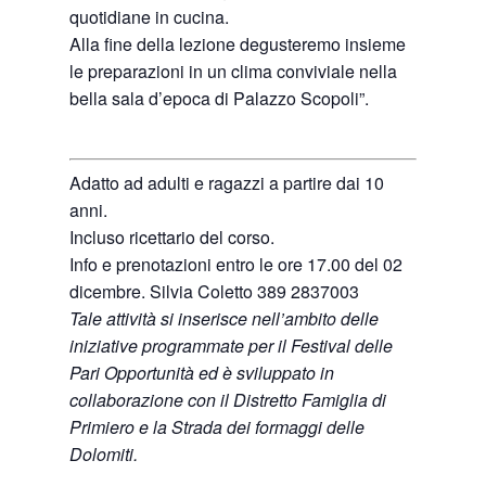
quotidiane in cucina.
Alla fine della lezione degusteremo insieme
le preparazioni in un clima conviviale nella
bella sala d’epoca di Palazzo Scopoli”.
Adatto ad adulti e ragazzi a partire dai 10
anni.
Incluso ricettario del corso.
Info e prenotazioni entro le ore 17.00 del 02
dicembre. Silvia Coletto 389 2837003
Tale attività si inserisce nell’ambito delle
iniziative programmate per il Festival delle
Pari Opportunità ed è sviluppato in
collaborazione con il Distretto Famiglia di
Primiero e la Strada dei formaggi delle
Dolomiti.