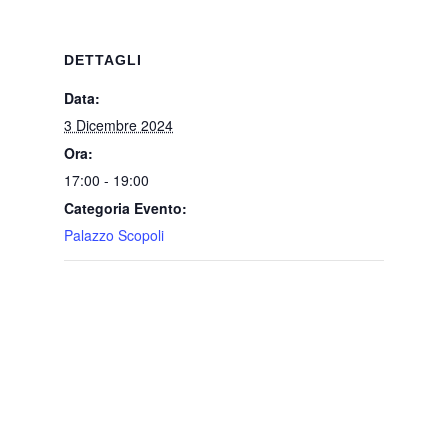
DETTAGLI
Data:
3 Dicembre 2024
Ora:
17:00 - 19:00
Categoria Evento:
Palazzo Scopoli