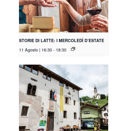
STORIE DI LATTE: I MERCOLEDÌ D’ESTATE
11 Agosto | 16:30
-
18:30