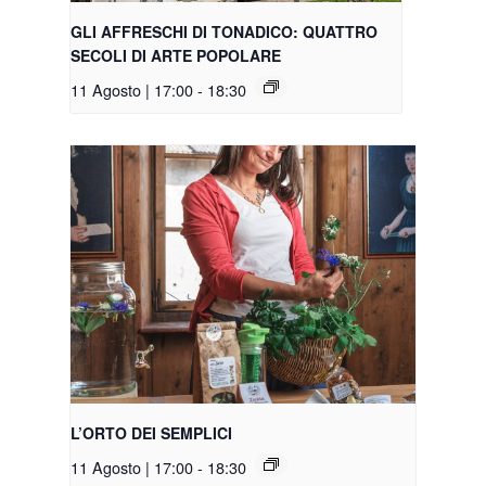
GLI AFFRESCHI DI TONADICO: QUATTRO
SECOLI DI ARTE POPOLARE
11 Agosto | 17:00
-
18:30
L’ORTO DEI SEMPLICI
11 Agosto | 17:00
-
18:30