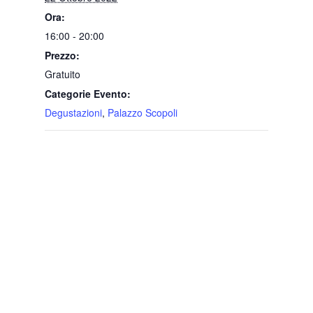
Ora:
16:00 - 20:00
Prezzo:
Gratuito
Categorie Evento:
Degustazioni
,
Palazzo Scopoli