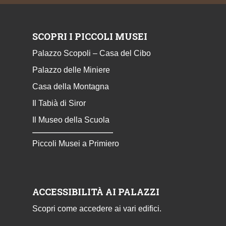
SCOPRI I PICCOLI MUSEI
Palazzo Scopoli – Casa del Cibo
Palazzo delle Miniere
Casa della Montagna
Il Tabià di Siror
Il Museo della Scuola
Piccoli Musei a Primiero
ACCESSIBILITÀ AI PALAZZI
Scopri come accedere ai vari edifici.