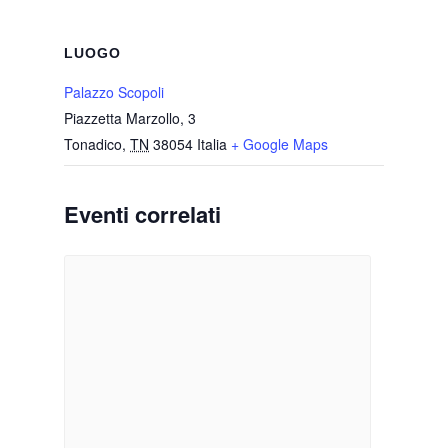
LUOGO
Palazzo Scopoli
Piazzetta Marzollo, 3
Tonadico
,
TN
38054
Italia
+ Google Maps
Eventi correlati