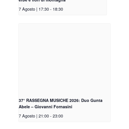
7 Agosto | 17:30
-
18:30
37° RASSEGNA MUSICHE 2026: Duo Gunta
Abele – Giovanni Fornasini
7 Agosto | 21:00
-
23:00