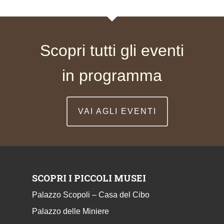
Scopri tutti gli eventi
in programma
VAI AGLI EVENTI
SCOPRI I PICCOLI MUSEI
Palazzo Scopoli – Casa del Cibo
Palazzo delle Miniere