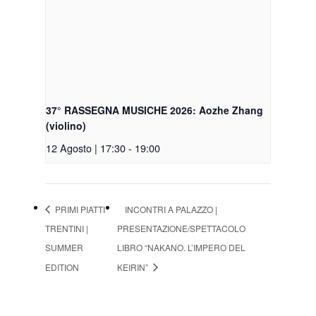
37° RASSEGNA MUSICHE 2026: Aozhe Zhang
(violino)
12 Agosto | 17:30
-
19:00
PRIMI PIATTI
INCONTRI A PALAZZO |
TRENTINI |
PRESENTAZIONE/SPETTACOLO
SUMMER
LIBRO “NAKANO. L’IMPERO DEL
EDITION
KEIRIN”