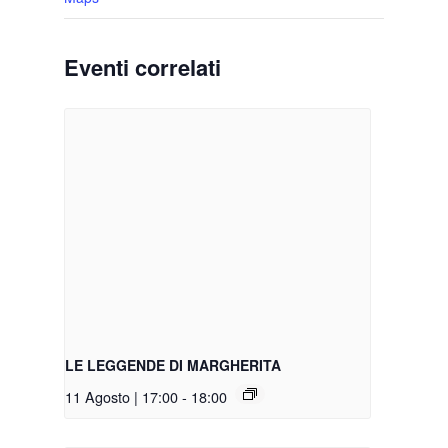
Eventi correlati
LE LEGGENDE DI MARGHERITA
11 Agosto | 17:00
-
18:00