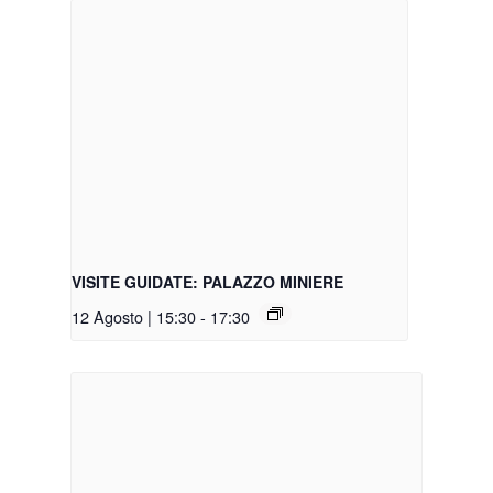
VISITE GUIDATE: PALAZZO MINIERE
12 Agosto | 15:30
-
17:30