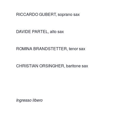
RICCARDO GUBERT, soprano sax
DAVIDE PARTEL, alto sax
ROMINA BRANDSTETTER, tenor sax
CHRISTIAN ORSINGHER, baritone sax
Ingresso libero