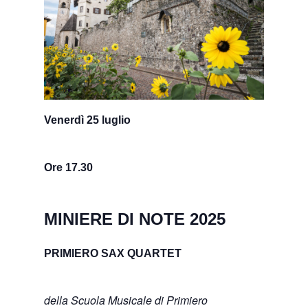
Venerdì 25 luglio
Ore 17.30
MINIERE DI NOTE 2025
PRIMIERO SAX QUARTET
della Scuola Musicale di Primiero