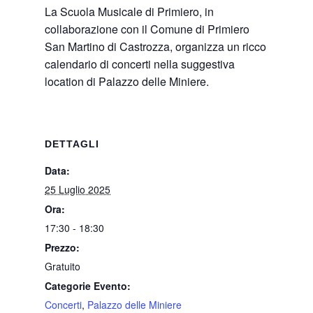
La Scuola Musicale di Primiero, in
collaborazione con il Comune di Primiero
San Martino di Castrozza, organizza un ricco
calendario di concerti nella suggestiva
location di Palazzo delle Miniere.
DETTAGLI
Data:
25 Luglio 2025
Ora:
17:30 - 18:30
Prezzo:
Gratuito
Categorie Evento:
Concerti
,
Palazzo delle Miniere