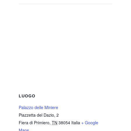
LUOGO
Palazzo delle Miniere
Piazzetta del Dazio, 2
Fiera di Primiero
,
TN
38054
Italia
+ Google
Maps