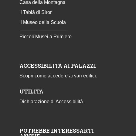
Casa della Montagna
Il Tabià di Siror
Il Museo della Scuola
Piccoli Musei a Primiero
ACCESSIBILITÀ AI PALAZZI
Scopri come accedere ai vari edifici.
UTILITÀ
Dichiarazione di Accessibilità
POTREBBE INTERESSARTI