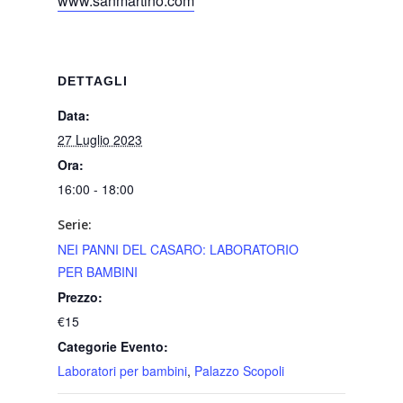
www.sanmartino.com
DETTAGLI
Data:
27 Luglio 2023
Ora:
16:00 - 18:00
Serie:
NEI PANNI DEL CASARO: LABORATORIO
PER BAMBINI
Prezzo:
€15
Categorie Evento:
Laboratori per bambini
,
Palazzo Scopoli