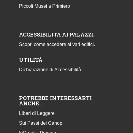
Piccoli Musei a Primiero
ACCESSIBILITÀ AI PALAZZI
Scopri come accedere ai vari edifici.
UTILITÀ
Dichiarazione di Accessibilità
POTREBBE INTERESSARTI
ANCHE…
Liberi di Leggere
Sui Passi dei Canopi
InQuadra Primiero