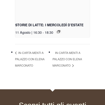
STORIE DI LATTE: I MERCOLEDÌ D’ESTATE
11 Agosto | 16:30
-
18:30
IN-CARTA-MENTI A
IN-CARTA-MENTI A
PALAZZO CON ELENA
PALAZZO CON ELENA
MARCONATO
MARCONATO