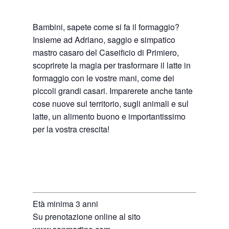
Bambini, sapete come si fa il formaggio?
Insieme ad Adriano, saggio e simpatico
mastro casaro del Caseificio di Primiero,
scoprirete la magia per trasformare il latte in
formaggio con le vostre mani, come dei
piccoli grandi casari. Imparerete anche tante
cose nuove sul territorio, sugli animali e sul
latte, un alimento buono e importantissimo
per la vostra crescita!
Età minima 3 anni
Su prenotazione online al sito