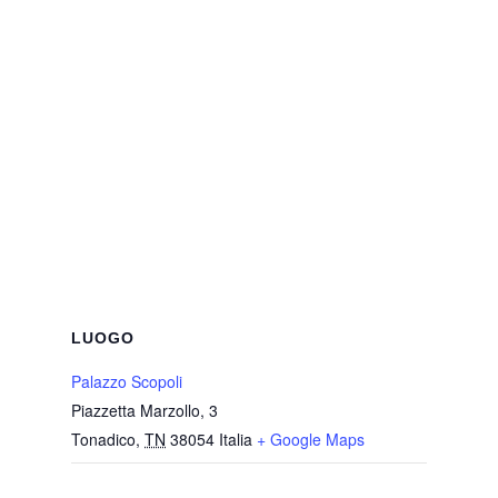
LUOGO
Palazzo Scopoli
Piazzetta Marzollo, 3
Tonadico
,
TN
38054
Italia
+ Google Maps