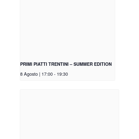
PRIMI PIATTI TRENTINI – SUMMER EDITION
8 Agosto | 17:00
-
19:30