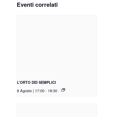
Eventi correlati
L’ORTO DEI SEMPLICI
8 Agosto | 17:00
-
18:30