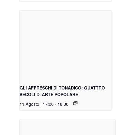
GLI AFFRESCHI DI TONADICO: QUATTRO
SECOLI DI ARTE POPOLARE
11 Agosto | 17:00
-
18:30