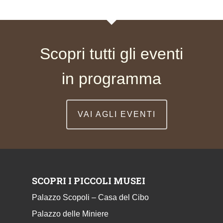
Scopri tutti gli eventi
in programma
VAI AGLI EVENTI
SCOPRI I PICCOLI MUSEI
Palazzo Scopoli – Casa del Cibo
Palazzo delle Miniere