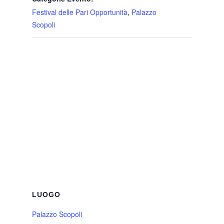
Festival delle Pari Opportunità
,
Palazzo
Scopoli
LUOGO
Palazzo Scopoli