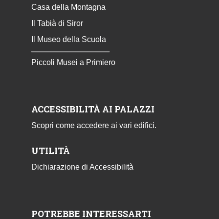
Casa della Montagna
Il Tabià di Siror
Il Museo della Scuola
Piccoli Musei a Primiero
ACCESSIBILITÀ AI PALAZZI
Scopri come accedere ai vari edifici.
UTILITÀ
Dichiarazione di Accessibilità
POTREBBE INTERESSARTI