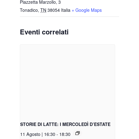
Piazzetta Marzollo, 3
Tonadico
,
TN
38054
Italia
+ Google Maps
Eventi correlati
STORIE DI LATTE: I MERCOLEDÌ D’ESTATE
11 Agosto | 16:30
-
18:30