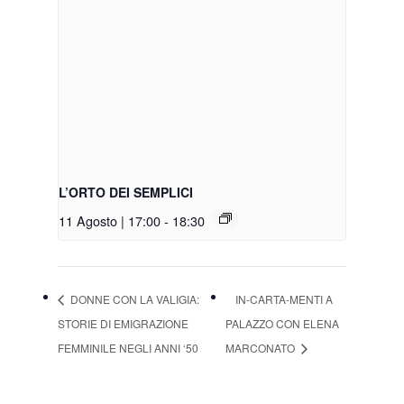
L’ORTO DEI SEMPLICI
11 Agosto | 17:00
-
18:30
DONNE CON LA VALIGIA:
IN-CARTA-MENTI A
STORIE DI EMIGRAZIONE
PALAZZO CON ELENA
FEMMINILE NEGLI ANNI ‘50
MARCONATO