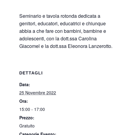
Seminario e tavola rotonda dedicata a
genitori, educatori, educatrici e chiunque
abbia a che fare con bambini, bambine e
adolescenti, con la dott.ssa Carolina
Giacomel e la dott.ssa Eleonora Lanzerotto.
DETTAGLI
Data:
25 Novembre 2022
Ora:
15:00 - 17:00
Prezzo:
Gratuito
Categorie Evento: