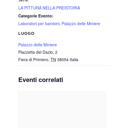
LA PITTURA NELLA PREISTORIA
Categorie Evento:
Laboratori per bambini
,
Palazzo delle Miniere
LUOGO
Palazzo delle Miniere
Piazzetta del Dazio, 2
Fiera di Primiero
,
TN
38054
Italia
Eventi correlati