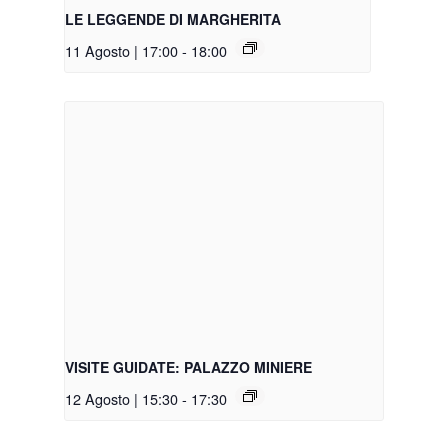
LE LEGGENDE DI MARGHERITA
11 Agosto | 17:00
-
18:00
VISITE GUIDATE: PALAZZO MINIERE
12 Agosto | 15:30
-
17:30