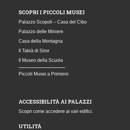
SCOPRI I PICCOLI MUSEI
Palazzo Scopoli – Casa del Cibo
Palazzo delle Miniere
Casa della Montagna
Il Tabià di Siror
Il Museo della Scuola
Piccoli Musei a Primiero
ACCESSIBILITÀ AI PALAZZI
Scopri come accedere ai vari edifici.
UTILITÀ