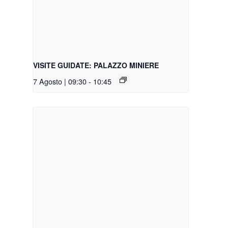
VISITE GUIDATE: PALAZZO MINIERE
7 Agosto | 09:30
-
10:45