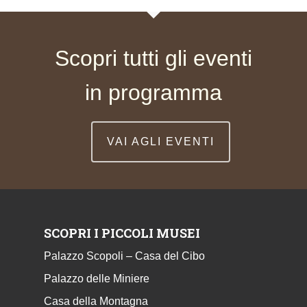
Scopri tutti gli eventi
in programma
VAI AGLI EVENTI
SCOPRI I PICCOLI MUSEI
Palazzo Scopoli – Casa del Cibo
Palazzo delle Miniere
Casa della Montagna