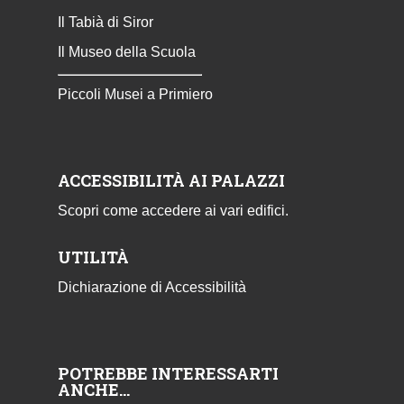
Il Tabià di Siror
Il Museo della Scuola
Piccoli Musei a Primiero
ACCESSIBILITÀ AI PALAZZI
Scopri come accedere ai vari edifici.
UTILITÀ
Dichiarazione di Accessibilità
POTREBBE INTERESSARTI
ANCHE…