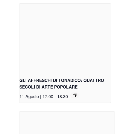
GLI AFFRESCHI DI TONADICO: QUATTRO
SECOLI DI ARTE POPOLARE
11 Agosto | 17:00
-
18:30