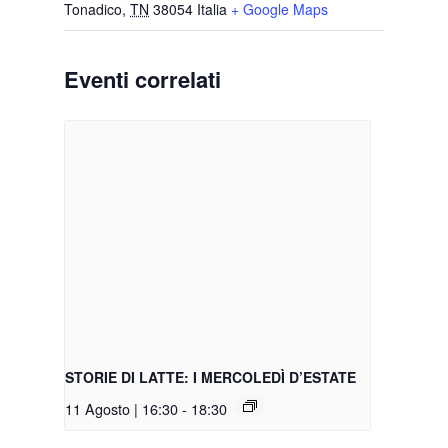
Tonadico
,
TN
38054
Italia
+ Google Maps
Eventi correlati
STORIE DI LATTE: I MERCOLEDÌ D’ESTATE
11 Agosto | 16:30
-
18:30