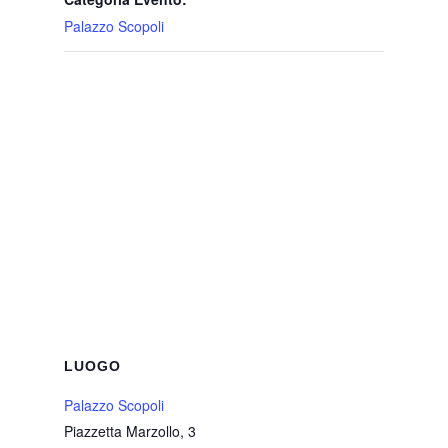
Palazzo Scopoli
LUOGO
Palazzo Scopoli
Piazzetta Marzollo, 3