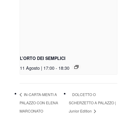
L’ORTO DEI SEMPLICI
11 Agosto | 17:00
-
18:30
IN-CARTA-MENTI A
DOLCETTO O
PALAZZO CON ELENA
SCHERZETTO A PALAZZO |
MARCONATO
Junior Edition