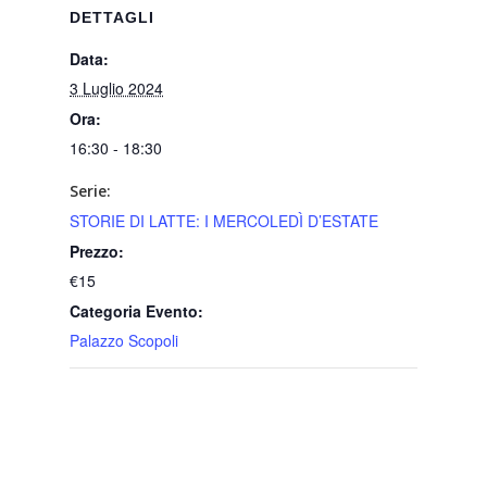
DETTAGLI
Data:
3 Luglio 2024
Ora:
16:30 - 18:30
Serie:
STORIE DI LATTE: I MERCOLEDÌ D’ESTATE
Prezzo:
€15
Categoria Evento:
Palazzo Scopoli