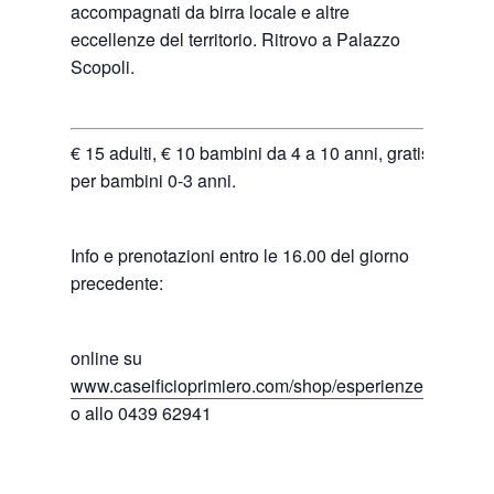
accompagnati da birra locale e altre
eccellenze del territorio. Ritrovo a Palazzo
Scopoli.
€ 15 adulti, € 10 bambini da 4 a 10 anni, gratis
per bambini 0-3 anni.
Info e prenotazioni entro le 16.00 del giorno
precedente:
online su
www.caseificioprimiero.com/shop/esperienze
o allo 0439 62941