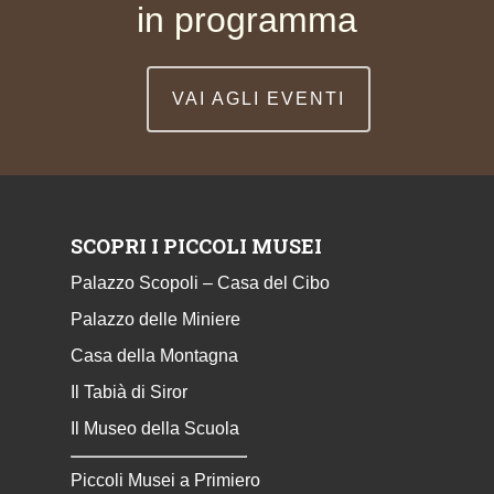
in programma
VAI AGLI EVENTI
SCOPRI I PICCOLI MUSEI
Palazzo Scopoli – Casa del Cibo
Palazzo delle Miniere
Casa della Montagna
Il Tabià di Siror
Il Museo della Scuola
Piccoli Musei a Primiero