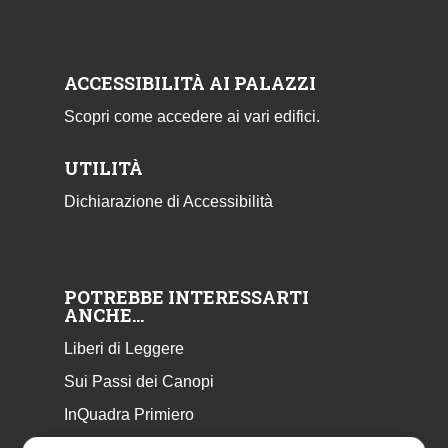
ACCESSIBILITÀ AI PALAZZI
Scopri come accedere ai vari edifici.
UTILITÀ
Dichiarazione di Accessibilità
POTREBBE INTERESSARTI
ANCHE…
Liberi di Leggere
Sui Passi dei Canopi
InQuadra Primiero
ExplorAr iOS