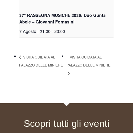
37° RASSEGNA MUSICHE 2026: Duo Gunta
Abele – Giovanni Fornasini
7 Agosto | 21:00
-
23:00
VISITA GUIDATA AL
VISITA GUIDATA AL
PALAZZO DELLE MINIERE
PALAZZO DELLE MINIERE
Scopri tutti gli eventi