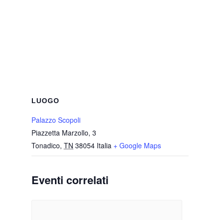
LUOGO
Palazzo Scopoli
Piazzetta Marzollo, 3
Tonadico
,
TN
38054
Italia
+ Google Maps
Eventi correlati