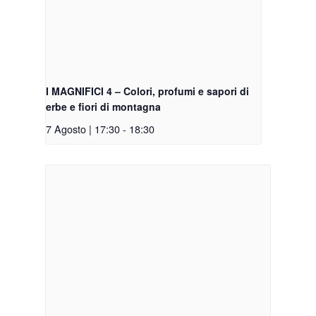
I MAGNIFICI 4 – Colori, profumi e sapori di
erbe e fiori di montagna
7 Agosto | 17:30
-
18:30