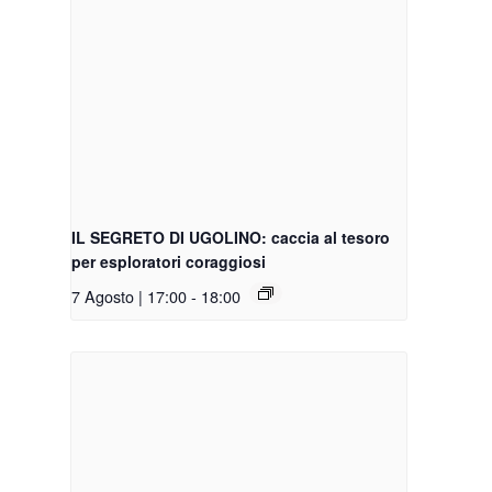
IL SEGRETO DI UGOLINO: caccia al tesoro
per esploratori coraggiosi
7 Agosto | 17:00
-
18:00