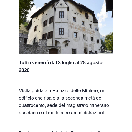
Tutti i venerdì dal 3 luglio al 28 agosto
2026
Visita guidata a Palazzo delle Miniere, un
edificio che risale alla seconda metà del
quattrocento, sede del magistrato minerario
austriaco e di molte altre amministrazioni.