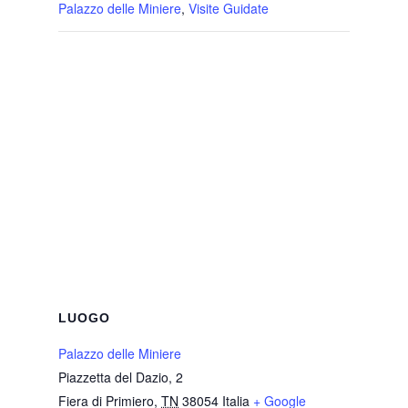
Palazzo delle Miniere
,
Visite Guidate
LUOGO
Palazzo delle Miniere
Piazzetta del Dazio, 2
Fiera di Primiero
,
TN
38054
Italia
+ Google