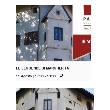
LE LEGGENDE DI MARGHERITA
11 Agosto | 17:00
-
18:00