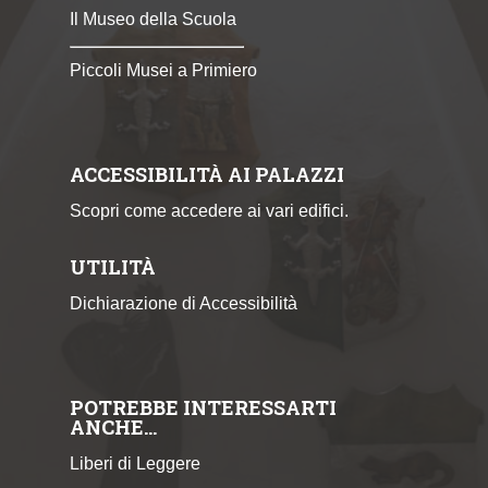
Il Museo della Scuola
Piccoli Musei a Primiero
ACCESSIBILITÀ AI PALAZZI
Scopri come accedere ai vari edifici.
UTILITÀ
Dichiarazione di Accessibilità
POTREBBE INTERESSARTI
ANCHE…
Liberi di Leggere