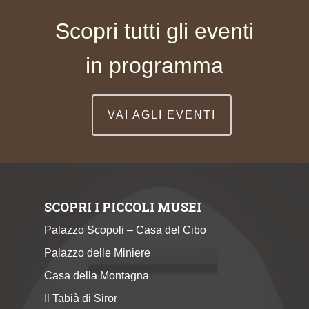
Scopri tutti gli eventi
in programma
VAI AGLI EVENTI
SCOPRI I PICCOLI MUSEI
Palazzo Scopoli – Casa del Cibo
Palazzo delle Miniere
Casa della Montagna
Il Tabià di Siror