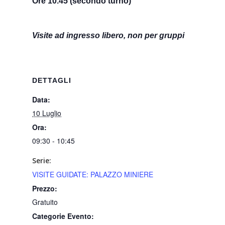
Ore 10.45 (secondo turno)
Visite ad ingresso libero, non per gruppi
DETTAGLI
Data:
10 Luglio
Ora:
09:30 - 10:45
Serie:
VISITE GUIDATE: PALAZZO MINIERE
Prezzo:
Gratuito
Categorie Evento: