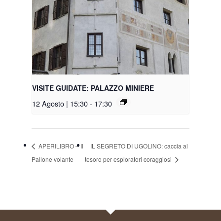
VISITE GUIDATE: PALAZZO MINIERE
12 Agosto | 15:30
-
17:30
APERILIBRO – Il
IL SEGRETO DI UGOLINO: caccia al
Pallone volante
tesoro per esploratori coraggiosi