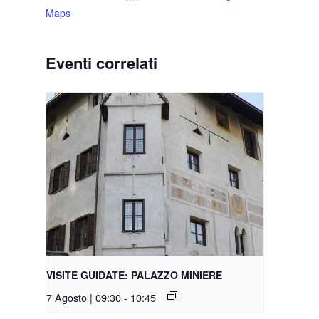
Maps
Eventi correlati
VISITE GUIDATE: PALAZZO MINIERE
7 Agosto | 09:30
-
10:45