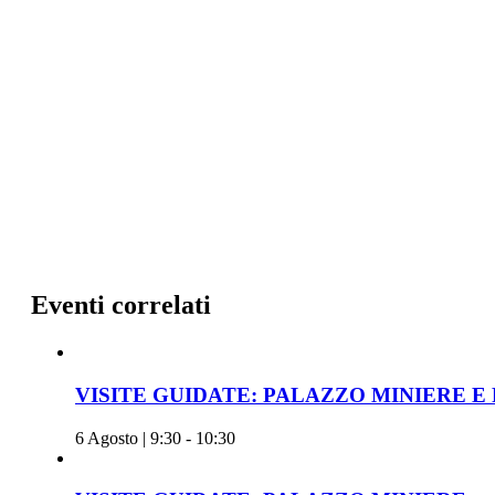
Eventi correlati
VISITE GUIDATE: PALAZZO MINIERE E
6 Agosto | 9:30
-
10:30