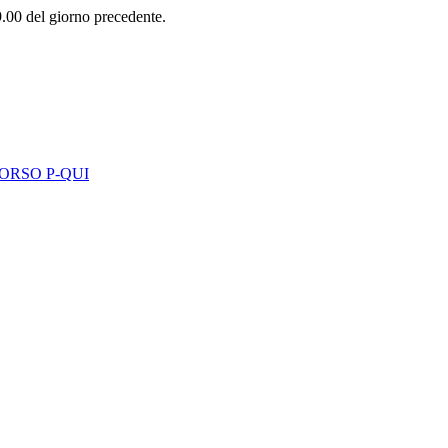
.00 del giorno precedente.
ORSO P-QUI