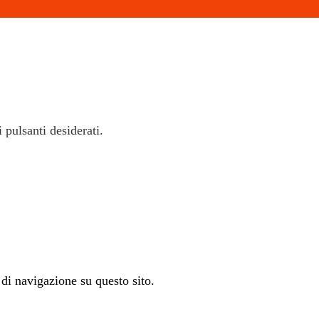
i pulsanti desiderati.
 di navigazione su questo sito.