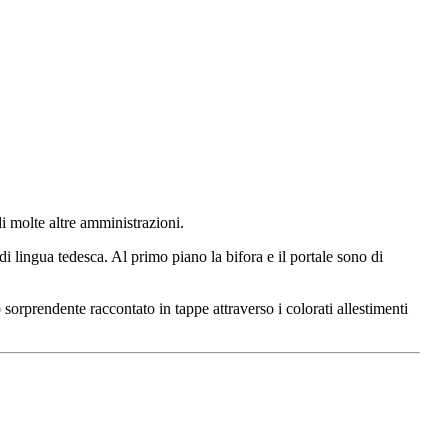
di molte altre amministrazioni.
 di lingua tedesca. Al primo piano la bifora e il portale sono di
sorprendente raccontato in tappe attraverso i colorati allestimenti