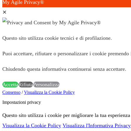
My Agile Privacy®
✕
Questo sito utilizza cookie tecnici e di profilazione.
Puoi accettare, rifiutare o personalizzare i cookie premendo 
Chiudendo questa informativa continuerai senza accettare.
Accetta
Rifiuta
Personalizza
Consenso
/
Visualizza la Cookie Policy
Impostazioni privacy
Questo sito utilizza i cookie per migliorare la tua esperienza
Visualizza la Cookie Policy
Visualizza l'Informativa Privacy