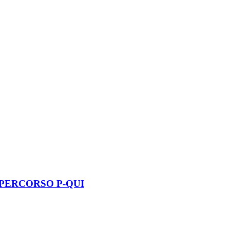
 PERCORSO P-QUI