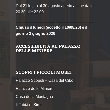
Dal 21 luglio al 30 agosto aperto anche dalle
20.30 alle 22.00
Chiuso il lunedì (eccetto il 10/08/26) e il
giorno 3 giugno 2026
ACCESSIBILITÀ AL PALAZZO
DELLE MINIERE
SCOPRI I PICCOLI MUSEI
Palazzo Scopoli – Casa del Cibo
Palazzo delle Miniere
Casa della Montagna
Il Tabià di Siror