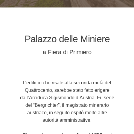
Palazzo delle Miniere
a Fiera di Primiero
L’edificio che risale alla seconda metà del
Quattrocento, sarebbe stato fatto erigere
dall’Arciduca Sigismondo d’Austria. Fu sede
del “Bergrichter”, il magistrato minerario
austriaco, in seguito ospitò molte altre
autorità amministrative.