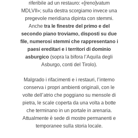
riferibile ad un restauro: «[reno]vatum
MDLVII»; sulla destra scorgiamo invece una
pregevole meridiana dipinta con stemmi.
Anche
tra le finestre del primo e del
secondo piano troviamo, disposti su due
file, numerosi stemmi che rappresentano i
paesi ereditari e i territori di dominio
asburgico
(sopra la bifora l’Aquila degli
Asburgo, conti del Tirolo).
Malgrado i rifacimenti e i restauri, l’interno
conserva i propri ambienti originali, con le
volte dell’atrio che poggiano su mensole di
pietra, le scale coperta da una volta a botte
che terminano in un portale in arenaria.
Attualmente è sede di mostre permanenti e
temporanee sulla storia locale.