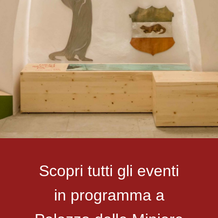
Scopri tutti gli eventi
in programma a