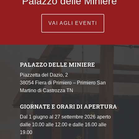
Palazzo delle Miniere
VAI AGLI EVENTI
PALAZZO DELLE MINIERE
Piazzetta del Dazio, 2
38054 Fiera di Primiero – Primiero San
Martino di Castrozza TN
GIORNATE E ORARI DI APERTURA
Dal 1 giugno al 27 settembre 2026 aperto
dalle 10.00 alle 12.00 e dalle 16.00 alle
19.00