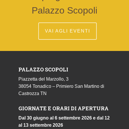
Palazzo Scopoli
VAI AGLI EVENTI
PALAZZO SCOPOLI
Piazzetta del Marzollo, 3
38054 Tonadico – Primiero San Martino di
Castrozza TN
GIORNATE E ORARI DI APERTURA
Dal 30 giugno al 6 settembre 2026 e dal 12
al 13 settembre 2026