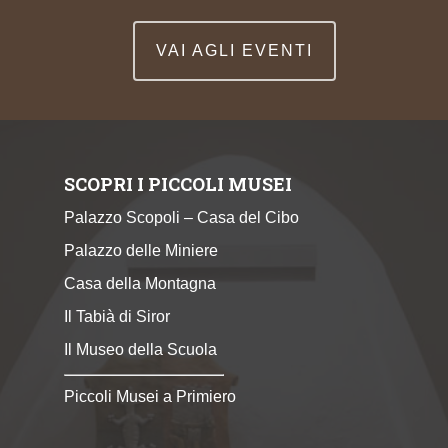
VAI AGLI EVENTI
SCOPRI I PICCOLI MUSEI
Palazzo Scopoli – Casa del Cibo
Palazzo delle Miniere
Casa della Montagna
Il Tabià di Siror
Il Museo della Scuola
Piccoli Musei a Primiero