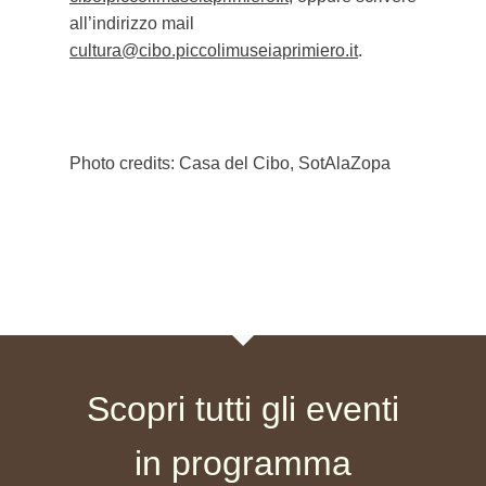
all’indirizzo mail
cultura@cibo.piccolimuseiaprimiero.it
.
Photo credits: Casa del Cibo, SotAlaZopa
Scopri tutti gli eventi
in programma