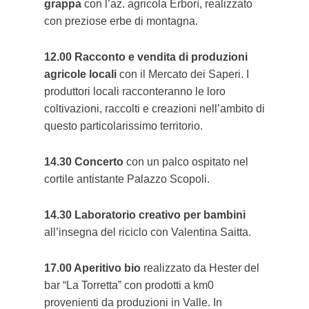
grappa
con l’az. agricola Erborì, realizzato
con preziose erbe di montagna.
12.00 Racconto e vendita di produzioni
agricole locali
con il Mercato dei Saperi. I
produttori locali racconteranno le loro
coltivazioni, raccolti e creazioni nell’ambito di
questo particolarissimo territorio.
14.30 Concerto
con un palco ospitato nel
cortile antistante Palazzo Scopoli.
14.30 Laboratorio creativo per bambini
all’insegna del riciclo con Valentina Saitta.
17.00 Aperitivo bio
realizzato da Hester del
bar “La Torretta” con prodotti a km0
provenienti da produzioni in Valle. In