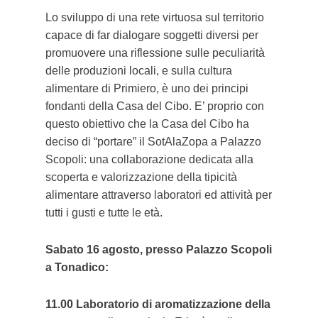
Lo sviluppo di una rete virtuosa sul territorio
capace di far dialogare soggetti diversi per
promuovere una riflessione sulle peculiarità
delle produzioni locali, e sulla cultura
alimentare di Primiero, è uno dei principi
fondanti della Casa del Cibo. E’ proprio con
questo obiettivo che la Casa del Cibo ha
deciso di “portare” il SotAlaZopa a Palazzo
Scopoli: una collaborazione dedicata alla
scoperta e valorizzazione della tipicità
alimentare attraverso laboratori ed attività per
tutti i gusti e tutte le età.
Sabato 16 agosto, presso Palazzo Scopoli
a Tonadico:
11.00 Laboratorio di aromatizzazione della