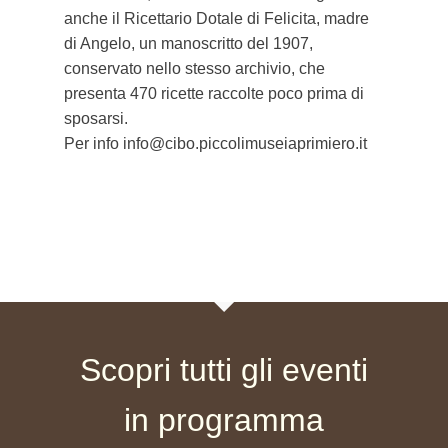
anche il Ricettario Dotale di Felicita, madre
di Angelo, un manoscritto del 1907,
conservato nello stesso archivio, che
presenta 470 ricette raccolte poco prima di
sposarsi.
Per info info@cibo.piccolimuseiaprimiero.it
Scopri tutti gli eventi
in programma