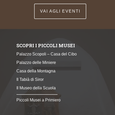
VAI AGLI EVENTI
SCOPRI I PICCOLI MUSEI
Palazzo Scopoli – Casa del Cibo
Palazzo delle Miniere
Casa della Montagna
Il Tabià di Siror
Il Museo della Scuola
Piccoli Musei a Primiero