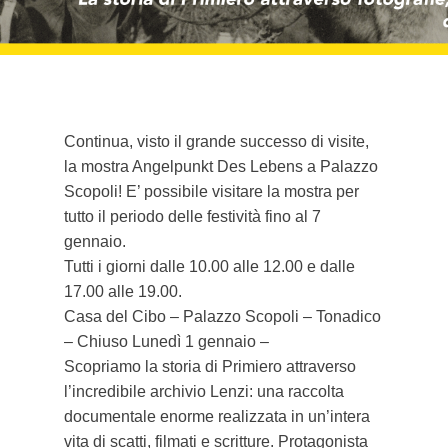
Continua, visto il grande successo di visite,
la mostra Angelpunkt Des Lebens a Palazzo
Scopoli! E’ possibile visitare la mostra per
tutto il periodo delle festività fino al 7
gennaio.
Tutti i giorni dalle 10.00 alle 12.00 e dalle
17.00 alle 19.00.
Casa del Cibo – Palazzo Scopoli – Tonadico
– Chiuso Lunedì 1 gennaio –
Scopriamo la storia di Primiero attraverso
l’incredibile archivio Lenzi: una raccolta
documentale enorme realizzata in un’intera
vita di scatti, filmati e scritture. Protagonista