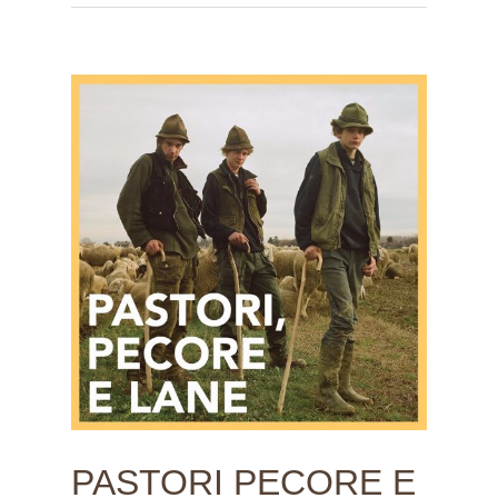
PASTORI PECORE E