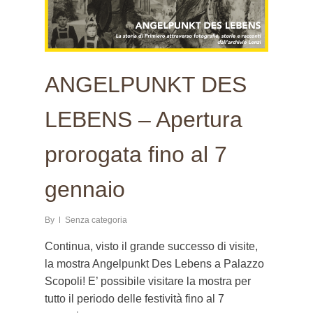
ANGELPUNKT DES
LEBENS – Apertura
prorogata fino al 7
gennaio
By
Senza categoria
Continua, visto il grande successo di visite,
la mostra Angelpunkt Des Lebens a Palazzo
Scopoli! E’ possibile visitare la mostra per
tutto il periodo delle festività fino al 7