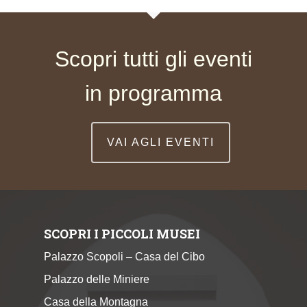
Scopri tutti gli eventi
in programma
VAI AGLI EVENTI
SCOPRI I PICCOLI MUSEI
Palazzo Scopoli – Casa del Cibo
Palazzo delle Miniere
Casa della Montagna