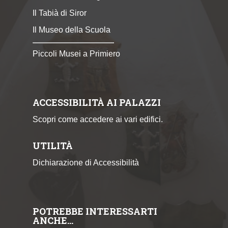
Il Tabià di Siror
Il Museo della Scuola
Piccoli Musei a Primiero
ACCESSIBILITÀ AI PALAZZI
Scopri come accedere ai vari edifici.
UTILITÀ
Dichiarazione di Accessibilità
POTREBBE INTERESSARTI
ANCHE…