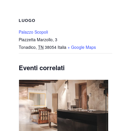
LUOGO
Palazzo Scopoli
Piazzetta Marzollo, 3
Tonadico
,
TN
38054
Italia
+ Google Maps
Eventi correlati