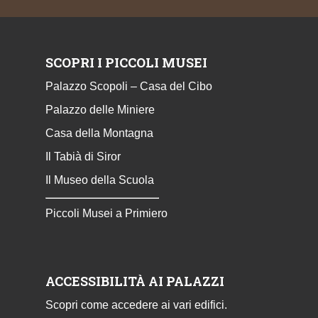
SCOPRI I PICCOLI MUSEI
Palazzo Scopoli – Casa del Cibo
Palazzo delle Miniere
Casa della Montagna
Il Tabià di Siror
Il Museo della Scuola
Piccoli Musei a Primiero
ACCESSIBILITÀ AI PALAZZI
Scopri come accedere ai vari edifici.