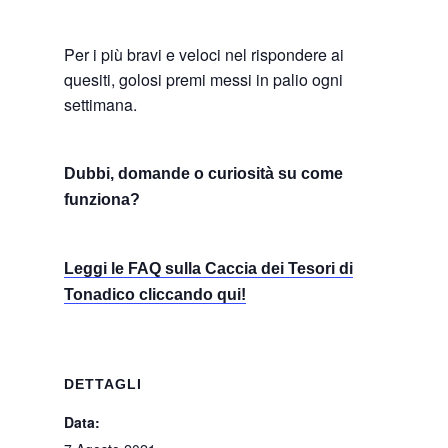
Per i più bravi e veloci nel rispondere ai
quesiti, golosi premi messi in palio ogni
settimana.
Dubbi, domande o curiosità su come
funziona?
Leggi le FAQ sulla Caccia dei Tesori di
Tonadico cliccando qui!
DETTAGLI
Data: