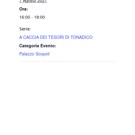
7 Agosto 2021
Ora:
16:00 - 18:00
Serie:
A CACCIA DEI TESORI DI TONADICO
Categoria Evento:
Palazzo Scopoli