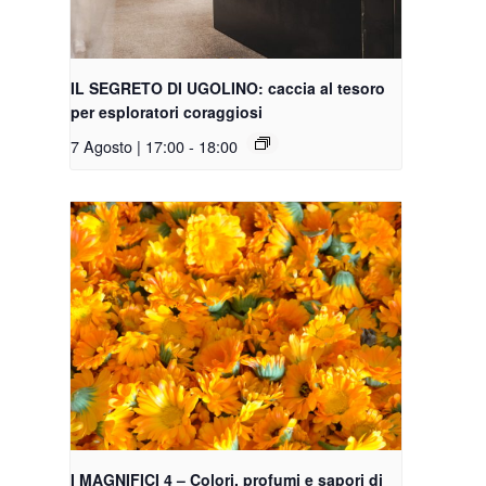
IL SEGRETO DI UGOLINO: caccia al tesoro
per esploratori coraggiosi
7 Agosto | 17:00
-
18:00
I MAGNIFICI 4 – Colori, profumi e sapori di