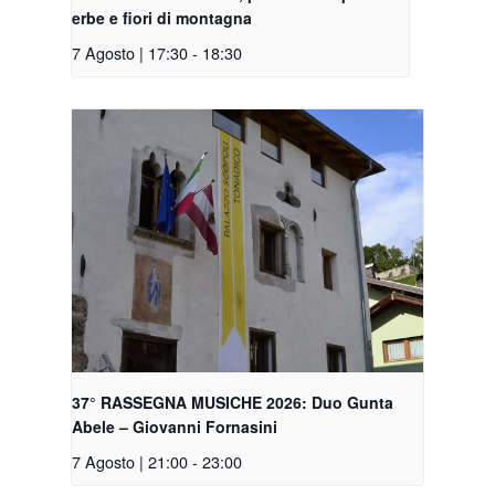
erbe e fiori di montagna
7 Agosto | 17:30
-
18:30
37° RASSEGNA MUSICHE 2026: Duo Gunta
Abele – Giovanni Fornasini
7 Agosto | 21:00
-
23:00