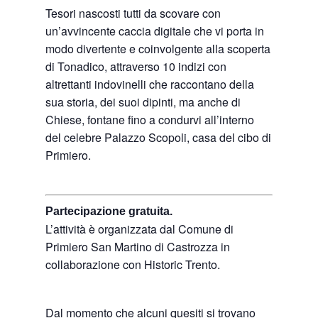
Tesori nascosti tutti da scovare con
un’avvincente caccia digitale che vi porta in
modo divertente e coinvolgente alla scoperta
di Tonadico, attraverso 10 indizi con
altrettanti indovinelli che raccontano della
sua storia, dei suoi dipinti, ma anche di
Chiese, fontane fino a condurvi all’interno
del celebre Palazzo Scopoli, casa del cibo di
Primiero.
Partecipazione gratuita.
L’attività è organizzata dal Comune di
Primiero San Martino di Castrozza in
collaborazione con Historic Trento.
Dal momento che alcuni quesiti si trovano