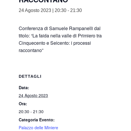
24 Agosto 2023 | 20:30
-
21:30
Conferenza di Samuele Rampanelli dal
titolo: “La faida nella valle di Primiero tra
Cinquecento e Seicento: i processi
raccontano”
DETTAGLI
Data:
24 Agosto 2023
Ora:
20:30 - 21:30
Categoria Evento:
Palazzo delle Miniere