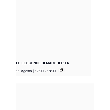
LE LEGGENDE DI MARGHERITA
11 Agosto | 17:00
-
18:00