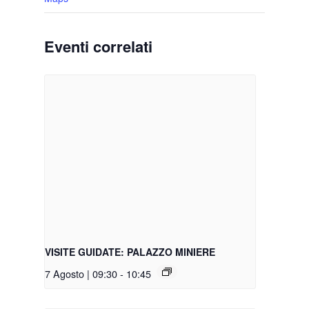
Eventi correlati
VISITE GUIDATE: PALAZZO MINIERE
7 Agosto | 09:30
-
10:45