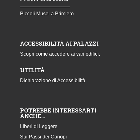
Piccoli Musei a Primiero
ACCESSIBILITÀ AI PALAZZI
Scopri come accedere ai vari edifici.
UTILITÀ
Dichiarazione di Accessibilità
POTREBBE INTERESSARTI
ANCHE…
Liberi di Leggere
Sui Passi dei Canopi