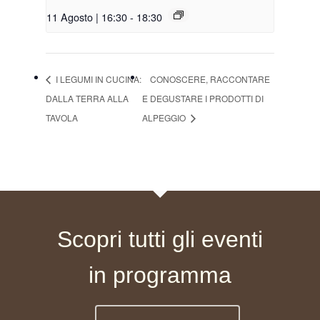
11 Agosto | 16:30
-
18:30
I LEGUMI IN CUCINA:
CONOSCERE, RACCONTARE
DALLA TERRA ALLA
E DEGUSTARE I PRODOTTI DI
TAVOLA
ALPEGGIO
Scopri tutti gli eventi
in programma