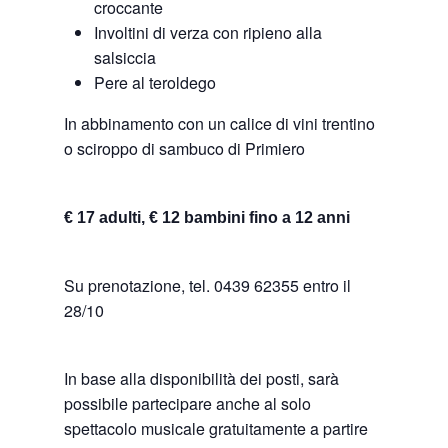
croccante
Involtini di verza con ripieno alla
salsiccia
Pere al teroldego
In abbinamento con un calice di vini trentino
o sciroppo di sambuco di Primiero
€ 17 adulti, € 12 bambini fino a 12 anni
Su prenotazione, tel. 0439 62355 entro il
28/10
In base alla disponibilità dei posti, sarà
possibile partecipare anche al solo
spettacolo musicale gratuitamente a partire