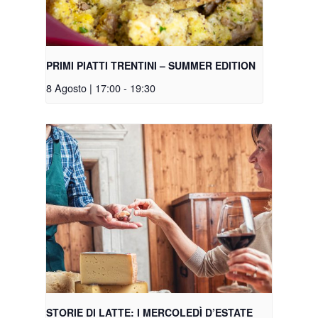
PRIMI PIATTI TRENTINI – SUMMER EDITION
8 Agosto | 17:00
-
19:30
STORIE DI LATTE: I MERCOLEDÌ D’ESTATE