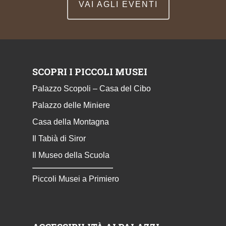
VAI AGLI EVENTI
SCOPRI I PICCOLI MUSEI
Palazzo Scopoli – Casa del Cibo
Palazzo delle Miniere
Casa della Montagna
Il Tabià di Siror
Il Museo della Scuola
Piccoli Musei a Primiero