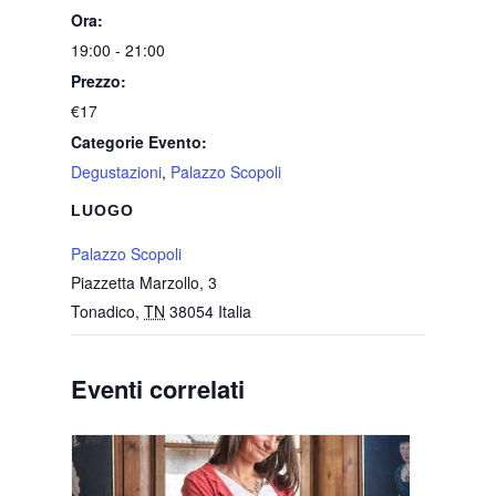
Ora:
19:00 - 21:00
Prezzo:
€17
Categorie Evento:
Degustazioni
,
Palazzo Scopoli
LUOGO
Palazzo Scopoli
Piazzetta Marzollo, 3
Tonadico
,
TN
38054
Italia
Eventi correlati