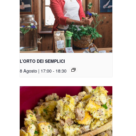
L’ORTO DEI SEMPLICI
8 Agosto | 17:00
-
18:30