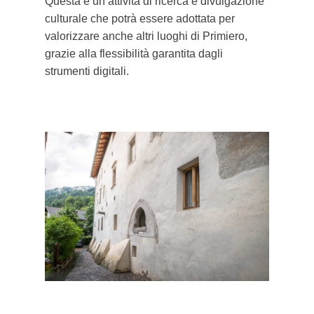
Questa è un’attività di ricerca e divulgazione
culturale che potrà essere adottata per
valorizzare anche altri luoghi di Primiero,
grazie alla flessibilità garantita dagli
strumenti digitali.