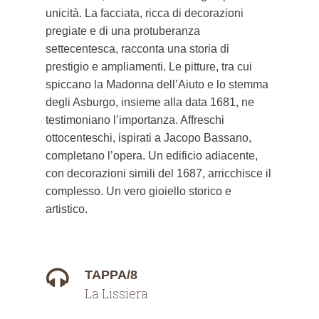
unicità. La facciata, ricca di decorazioni
pregiate e di una protuberanza
settecentesca, racconta una storia di
prestigio e ampliamenti. Le pitture, tra cui
spiccano la Madonna dell’Aiuto e lo stemma
degli Asburgo, insieme alla data 1681, ne
testimoniano l’importanza. Affreschi
ottocenteschi, ispirati a Jacopo Bassano,
completano l’opera. Un edificio adiacente,
con decorazioni simili del 1687, arricchisce il
complesso. Un vero gioiello storico e
artistico.
TAPPA/8
La Lissiera