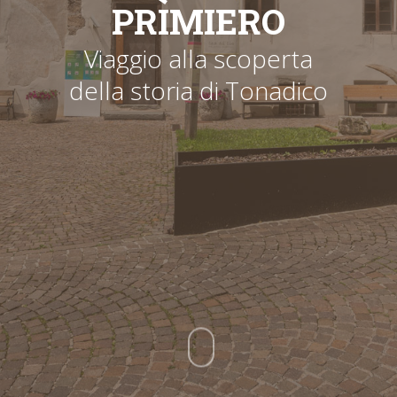
PRIMIERO
Viaggio alla scoperta
della storia di Tonadico