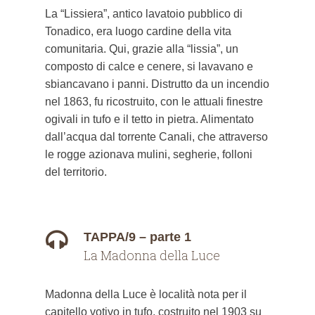
La “Lissiera”, antico lavatoio pubblico di
Tonadico, era luogo cardine della vita
comunitaria. Qui, grazie alla “lissia”, un
composto di calce e cenere, si lavavano e
sbiancavano i panni. Distrutto da un incendio
nel 1863, fu ricostruito, con le attuali finestre
ogivali in tufo e il tetto in pietra. Alimentato
dall’acqua dal torrente Canali, che attraverso
le rogge azionava mulini, segherie, folloni
del territorio.
TAPPA/9 – parte 1
La Madonna della Luce
Madonna della Luce è località nota per il
capitello votivo in tufo, costruito nel 1903 su