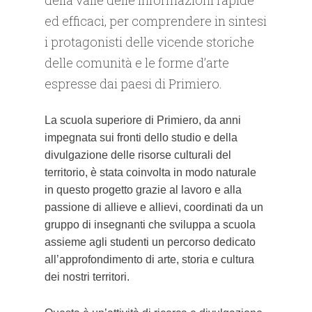
della valle delle informazioni rapide
ed efficaci, per comprendere in sintesi
i protagonisti delle vicende storiche
delle comunità e le forme d’arte
espresse dai paesi di Primiero.
La scuola superiore di Primiero, da anni
impegnata sui fronti dello studio e della
divulgazione delle risorse culturali del
territorio, è stata coinvolta in modo naturale
in questo progetto grazie al lavoro e alla
passione di allieve e allievi, coordinati da un
gruppo di insegnanti che sviluppa a scuola
assieme agli studenti un percorso dedicato
all’approfondimento di arte, storia e cultura
dei nostri territori.