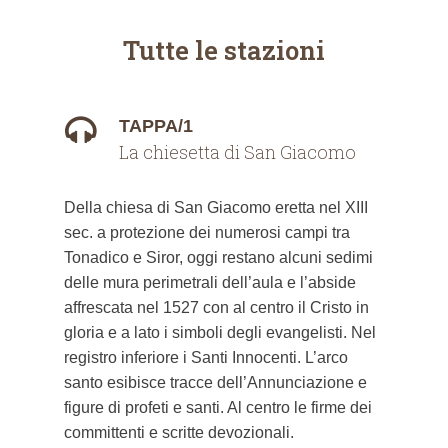
Tutte le stazioni
TAPPA/1
La chiesetta di San Giacomo
Della chiesa di San Giacomo eretta nel XIII
sec. a protezione dei numerosi campi tra
Tonadico e Siror, oggi restano alcuni sedimi
delle mura perimetrali dell’aula e l’abside
affrescata nel 1527 con al centro il Cristo in
gloria e a lato i simboli degli evangelisti. Nel
registro inferiore i Santi Innocenti. L’arco
santo esibisce tracce dell’Annunciazione e
figure di profeti e santi. Al centro le firme dei
committenti e scritte devozionali.