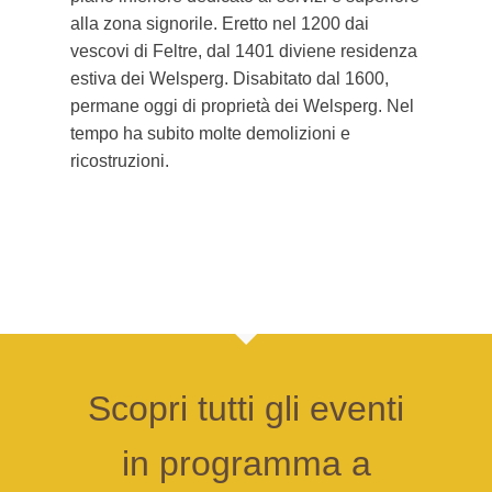
alla zona signorile. Eretto nel 1200 dai
vescovi di Feltre, dal 1401 diviene residenza
estiva dei Welsperg. Disabitato dal 1600,
permane oggi di proprietà dei Welsperg. Nel
tempo ha subito molte demolizioni e
ricostruzioni.
Scopri tutti gli eventi
in programma a