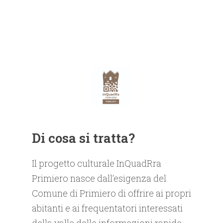
Di cosa si tratta?
Il progetto culturale InQuadRra
Primiero nasce dall’esigenza del
Comune di Primiero di offrire ai propri
abitanti e ai frequentatori interessati