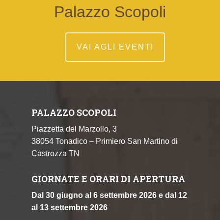
Palazzo Scopoli
VAI AGLI EVENTI
PALAZZO SCOPOLI
Piazzetta del Marzollo, 3
38054 Tonadico – Primiero San Martino di
Castrozza TN
GIORNATE E ORARI DI APERTURA
Dal 30 giugno al 6 settembre 2026 e dal 12
al 13 settembre 2026