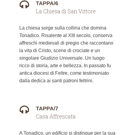
TAPPA/6
La Chiesa di San Vittore
La chiesa sorge sulla collina che domina
Tonadico. Risalente al XIII secolo, conserva
affreschi medievali di pregio che raccontano
la vita di Cristo, scene di crociate e un
singolare Giudizio Universale. Un luogo
ricco di storia, arte e bellezza. In passato fu
antica diocesi di Feltre, come testimoniato
dalla dedica ai santi patroni feltrini.
TAPPA/7
Casa Affrescata
A Tonadico, un edificio si distingue per la sua