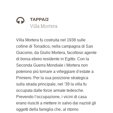
TAPPA/2
Villa Mortera
Villa Mortera fu costruita nel 1938 sulle
colline di Tonadico, nella campagna di San
Giacomo, da Giulio Mortera, facoltoso agente
di borsa ebreo residente in Egitto. Con la
Seconda Guerra Mondiale i Mortera non
poterono più tornare a villeggiare d’estate a
Primiero. Per la sua posizione strategica
sulla strada principale, nel ‘39 la villa fu
occupata dalle forze armate tedesche.
Prevendo l’occupazione, i vicini di casa
erano riusciti a mettere in salvo dai nazisti gli
oggetti della famiglia che, al ritorno