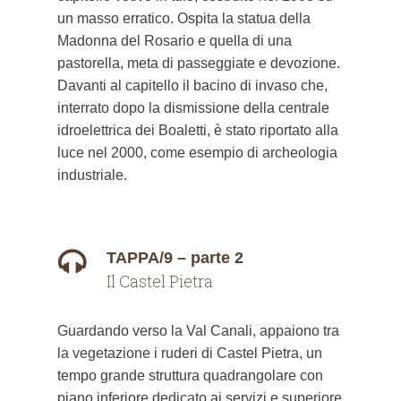
un masso erratico. Ospita la statua della
Madonna del Rosario e quella di una
pastorella, meta di passeggiate e devozione.
Davanti al capitello il bacino di invaso che,
interrato dopo la dismissione della centrale
idroelettrica dei Boaletti, è stato riportato alla
luce nel 2000, come esempio di archeologia
industriale.
TAPPA/9 – parte 2
Il Castel Pietra
Guardando verso la Val Canali, appaiono tra
la vegetazione i ruderi di Castel Pietra, un
tempo grande struttura quadrangolare con
piano inferiore dedicato ai servizi e superiore