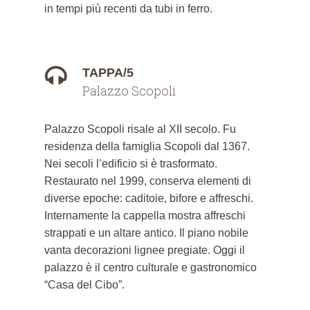
in tempi più recenti da tubi in ferro.
TAPPA/5
Palazzo Scopoli
Palazzo Scopoli risale al XII secolo. Fu
residenza della famiglia Scopoli dal 1367.
Nei secoli l’edificio si è trasformato.
Restaurato nel 1999, conserva elementi di
diverse epoche: caditoie, bifore e affreschi.
Internamente la cappella mostra affreschi
strappati e un altare antico. Il piano nobile
vanta decorazioni lignee pregiate. Oggi il
palazzo è il centro culturale e gastronomico
“Casa del Cibo”.