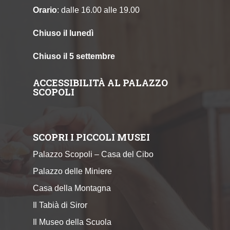
Orario
: dalle 16.00 alle 19.00
Chiuso il lunedì
Chiuso il 5 settembre
ACCESSIBILITÀ AL PALAZZO
SCOPOLI
SCOPRI I PICCOLI MUSEI
Palazzo Scopoli – Casa del Cibo
Palazzo delle Miniere
Casa della Montagna
Il Tabià di Siror
Il Museo della Scuola