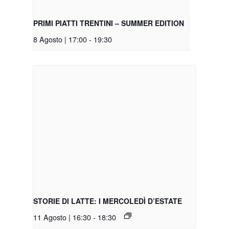
PRIMI PIATTI TRENTINI – SUMMER EDITION
8 Agosto | 17:00
-
19:30
STORIE DI LATTE: I MERCOLEDÌ D’ESTATE
11 Agosto | 16:30
-
18:30