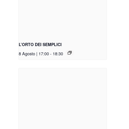
L’ORTO DEI SEMPLICI
8 Agosto | 17:00
-
18:30