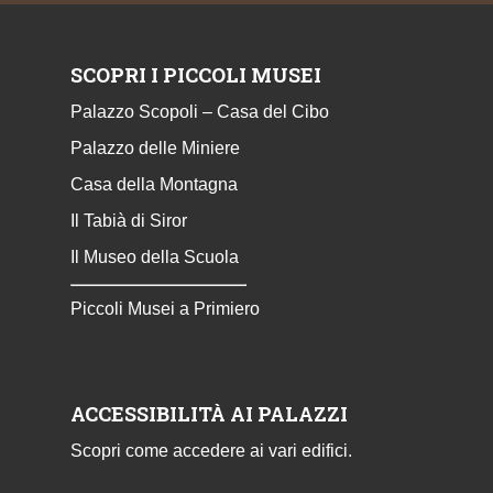
SCOPRI I PICCOLI MUSEI
Palazzo Scopoli – Casa del Cibo
Palazzo delle Miniere
Casa della Montagna
Il Tabià di Siror
Il Museo della Scuola
Piccoli Musei a Primiero
ACCESSIBILITÀ AI PALAZZI
Scopri come accedere ai vari edifici.