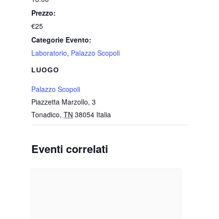
Prezzo:
€25
Categorie Evento:
Laboratorio
,
Palazzo Scopoli
LUOGO
Palazzo Scopoli
Piazzetta Marzollo, 3
Tonadico
,
TN
38054
Italia
Eventi correlati