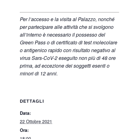
Per l’accesso e la visita al Palazzo, nonché
per partecipare alle attività che si svolgono
all’interno è necessario il possesso del
Green Pass o di certificato di test molecolare
o antigenico rapido con risultato negativo al
virus Sars-CoV-2 eseguito non più di 48 ore
prima, ad eccezione dei soggetti esenti o
minori di 12 anni.
DETTAGLI
Data:
22 Ottobre 2021
Ora:
18:00